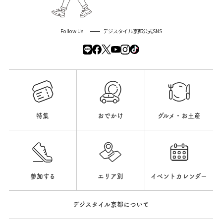
Follow Us
デジスタイル京都公式SNS
特集
おでかけ
グルメ・お土産
参加する
エリア別
イベントカレンダー
デジスタイル京都について