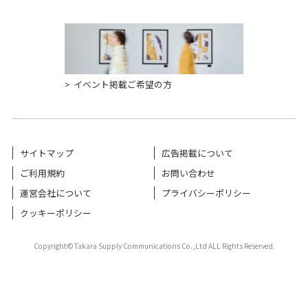
イベント掲載ご希望の方
サイトマップ
広告掲載について
ご利用規約
お問い合わせ
運営会社について
プライバシーポリシー
クッキーポリシー
Copyright©Takara Supply Communications Co.,Ltd ALL Rights Reserved.