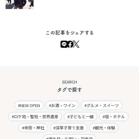
この記事をシェアする
SEARCH
タグで探す
NEW OPEN
お酒・ワイン
グルメ・スイーツ
ロケ地・聖地・世界遺産
子どもと一緒
宿・ホテル
寺院・神社
深草子育て支援
観光・体験
誕生日・お祝い・記念日