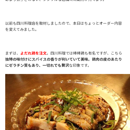
以前も四川料理店を取材しましたので、本日はちょっとオーダー内容
を変えてみました。
まずは、
よだれ鶏を注文
。四川料理では棒棒鶏も有名ですが、こちら
独特の味付けにスパイスの香りが利いていて美味。鶏肉の皮のあたり
にゼラチン質もあり、一切れでも贅沢
な印象です。