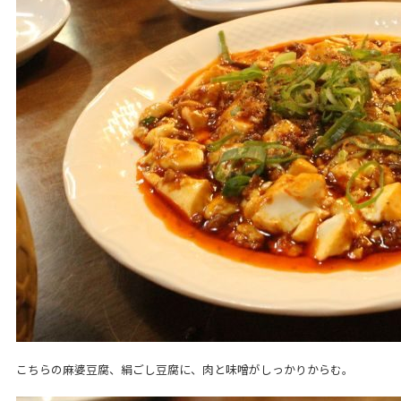
こちらの麻婆豆腐、絹ごし豆腐に、肉と味噌がしっかりからむ。