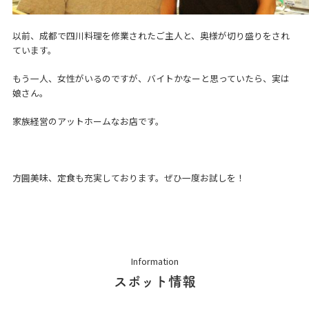
以前、成都で四川料理を修業されたご主人と、奥様が切り盛りをされ
ています。
もう一人、女性がいるのですが、バイトかなーと思っていたら、実は
娘さん。
家族経営のアットホームなお店です。
方圓美味、定食も充実しております。ぜひ一度お試しを！
Information
スポット情報