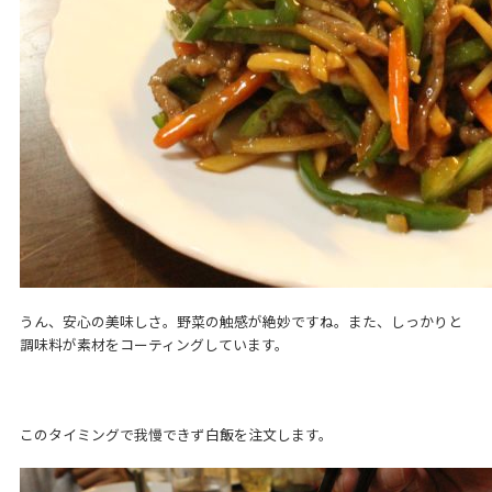
うん、安心の美味しさ。野菜の触感が絶妙ですね。また、しっかりと
調味料が素材をコーティングしています。
このタイミングで我慢できず白飯を注文します。