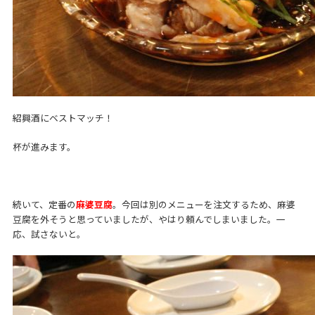
紹興酒にベストマッチ！
杯が進みます。
続いて、定番の
麻婆豆腐
。今回は別のメニューを注文するため、麻婆
豆腐を外そうと思っていましたが、やはり頼んでしまいました。一
応、試さないと。