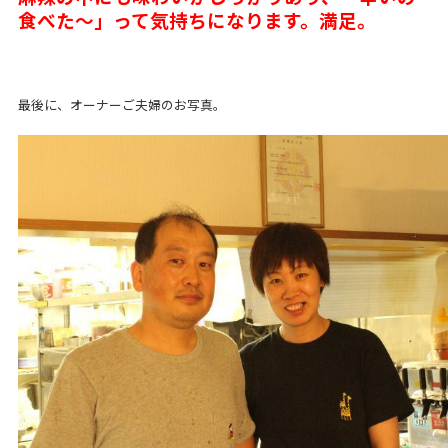
食べた～」って気持ちになります。満足。
最後に、オーナーご夫婦のお写真。