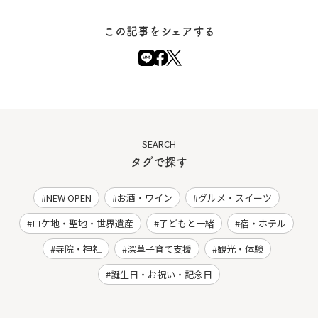
この記事をシェアする
SEARCH
タグで探す
NEW OPEN
お酒・ワイン
グルメ・スイーツ
ロケ地・聖地・世界遺産
子どもと一緒
宿・ホテル
寺院・神社
深草子育て支援
観光・体験
誕生日・お祝い・記念日