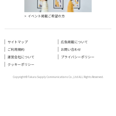
イベント掲載ご希望の方
サイトマップ
広告掲載について
ご利用規約
お問い合わせ
運営会社について
プライバシーポリシー
クッキーポリシー
Copyright©Takara Supply Communications Co.,Ltd ALL Rights Reserved.