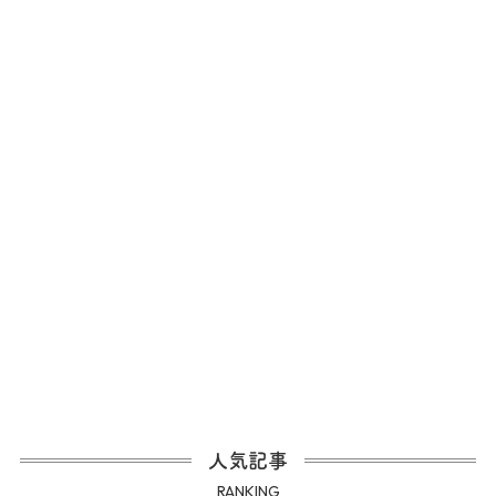
人気記事
RANKING