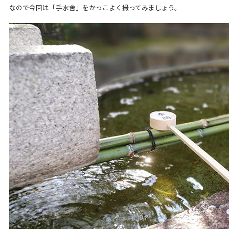
なので今回は「手水舍」をかっこよく撮ってみましょう。