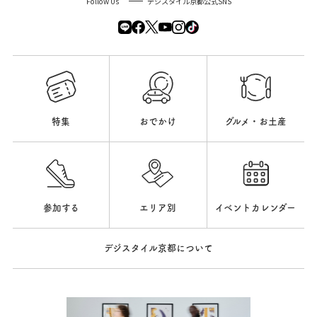
Follow Us
デジスタイル京都公式SNS
特集
おでかけ
グルメ・お土産
参加する
エリア別
イベントカレンダー
デジスタイル京都について