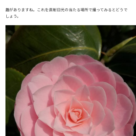
趣がありますね。これを直射日光の当たる場所で撮ってみるとどうで
しょう。