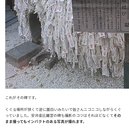
これがその碑です。
くぐる場所が狭くて逆に面白いみたいで皆さんニコニコしながらくぐ
っていました。安井金比羅宮の碑も撮影のコツはそれほどなくて
その
まま撮ってもインパクトのある写真が撮れます。