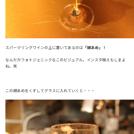
スパークリングワインの上に置いてあるのは
「綿あめ」！
なんだかフォトジェニックなこのビジュアル。インスタ映えもしまよ
ね。笑
この綿あめをくずしてグラスに入れていくと・・・