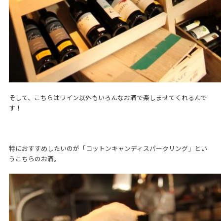
そして、こちらはワイン以外もいろんなお酒で楽しませてくれるんで
す！
特におすすめしたいのが「コットンキャンディスパークリング」とい
うこちらのお酒。