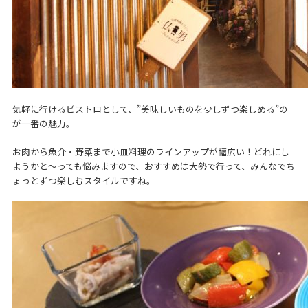
気軽に行けるビストロとして、”美味しいものを少しずつ楽しめる”の
が一番の魅力。
お肉から魚介・野菜まで小皿料理のラインアップが幅広い！どれにし
ようかと～っても悩みますので、おすすめは大勢で行って、みんなでち
ょっとずつ楽しむスタイルですね。