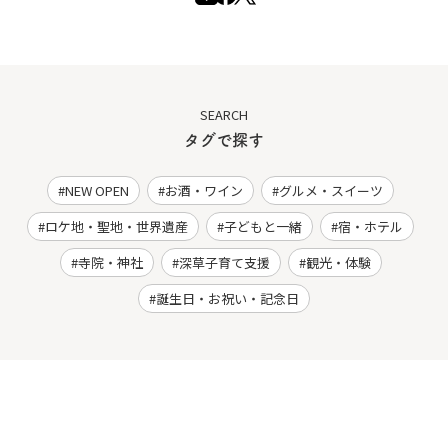
SEARCH
タグで探す
NEW OPEN
お酒・ワイン
グルメ・スイーツ
ロケ地・聖地・世界遺産
子どもと一緒
宿・ホテル
寺院・神社
深草子育て支援
観光・体験
誕生日・お祝い・記念日