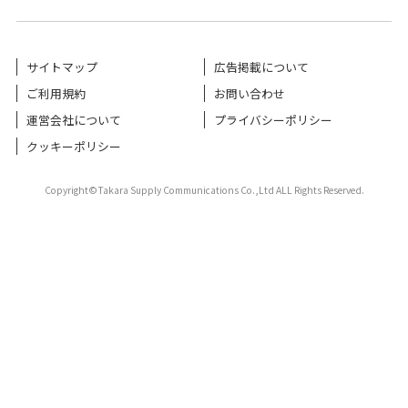
サイトマップ
広告掲載について
ご利用規約
お問い合わせ
運営会社について
プライバシーポリシー
クッキーポリシー
Copyright©Takara Supply Communications Co.,Ltd ALL Rights Reserved.