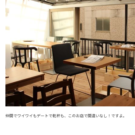
仲間でワイワイもデートで乾杯も、このお店で間違いなし！ですよ。