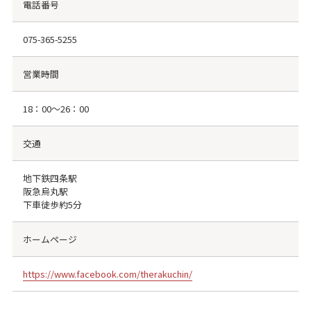
電話番号
075-365-5255
営業時間
18：00〜26：00
交通
地下鉄四条駅
阪急烏丸駅
下車徒歩約5分
ホームページ
https://www.facebook.com/therakuchin/