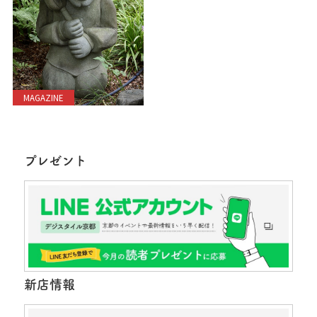
MAGAZINE
プレゼント
新店情報