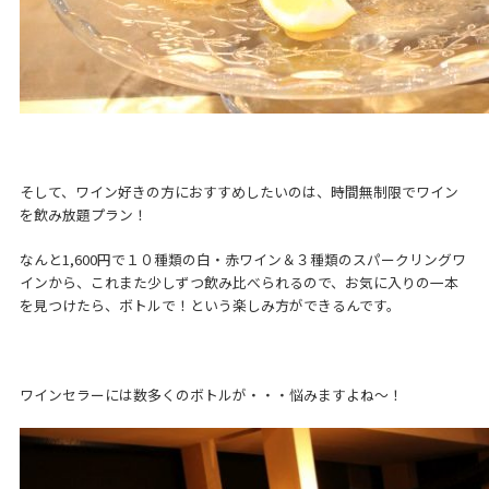
そして、ワイン好きの方におすすめしたいのは、時間無制限でワイン
を飲み放題プラン！
なんと1,600円で１０種類の白・赤ワイン＆３種類のスパークリングワ
インから、これまた少しずつ飲み比べられるので、お気に入りの一本
を見つけたら、ボトルで！という楽しみ方ができるんです。
ワインセラーには数多くのボトルが・・・悩みますよね～！