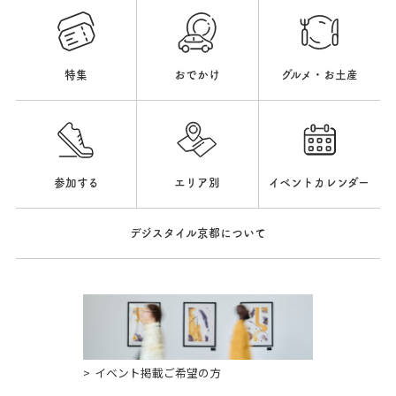
特集
おでかけ
グルメ・お土産
参加する
エリア別
イベントカレンダー
デジスタイル京都について
イベント掲載ご希望の方