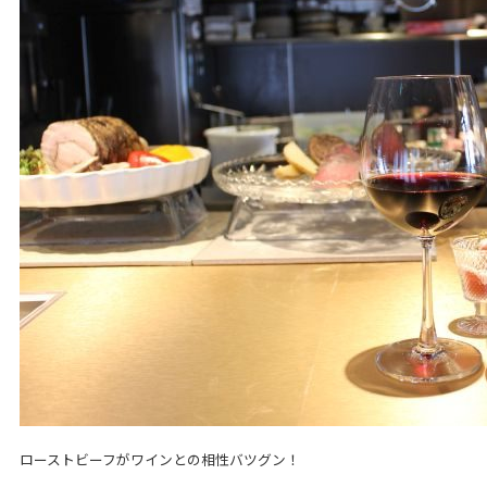
ローストビーフがワインとの相性バツグン！