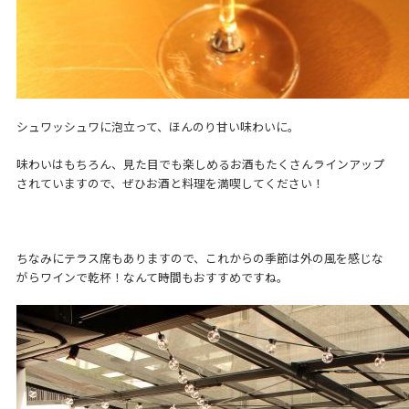
シュワッシュワに泡立って、ほんのり甘い味わいに。
味わいはもちろん、見た目でも楽しめるお酒もたくさんラインアップ
されていますので、ぜひお酒と料理を満喫してください！
ちなみにテラス席もありますので、これからの季節は外の風を感じな
がらワインで乾杯！なんて時間もおすすめですね。