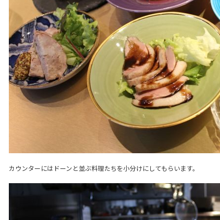
カウンターにはドーンと並ぶ料理たちを小分けにしてもらいます。