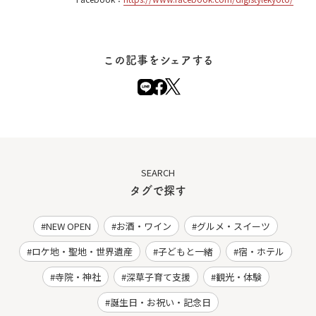
この記事をシェアする
SEARCH
タグで探す
NEW OPEN
お酒・ワイン
グルメ・スイーツ
ロケ地・聖地・世界遺産
子どもと一緒
宿・ホテル
寺院・神社
深草子育て支援
観光・体験
誕生日・お祝い・記念日