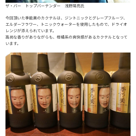
ザ・バー トップバーテンダー 浅野陽亮氏
今回頂いた季能美のカクテルは、ジントニックとグレープフルーツ、
エルダーフラワー、トニックウォーターを使用したもので、ドライオ
レンジが添えられています。
高尚な香りがありながらも、柑橘系の爽快感があるカクテルとなって
います。