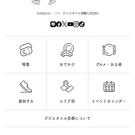
Follow Us
デジスタイル京都公式SNS
特集
おでかけ
グルメ・お土産
参加する
エリア別
イベントカレンダー
デジスタイル京都について