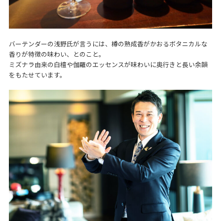
バーテンダーの浅野氏が言うには、樽の熟成香がかおるボタニカルな
香りが特徴の味わい、とのこと。
ミズナラ由来の白檀や伽羅のエッセンスが味わいに奥行きと長い余韻
をもたせています。