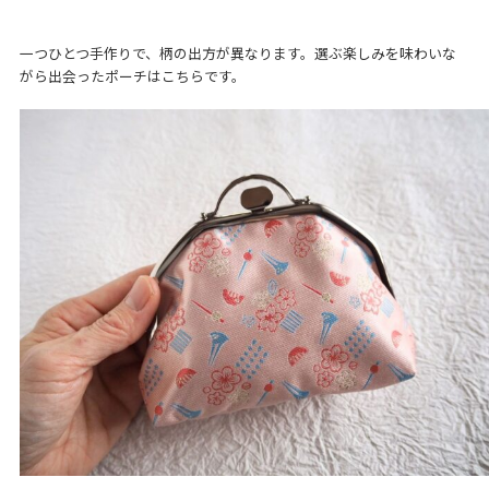
一つひとつ手作りで、柄の出方が異なります。選ぶ楽しみを味わいな
がら出会ったポーチはこちらです。