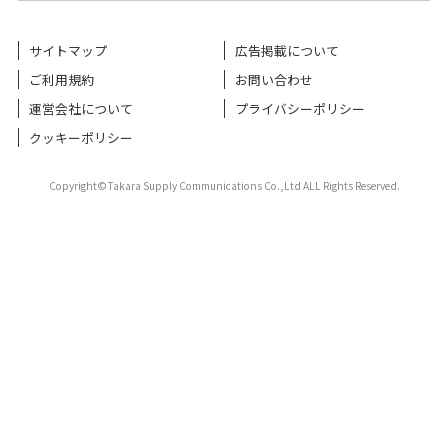
サイトマップ
広告掲載について
ご利用規約
お問い合わせ
運営会社について
プライバシーポリシー
クッキーポリシー
Copyright©Takara Supply Communications Co.,Ltd ALL Rights Reserved.