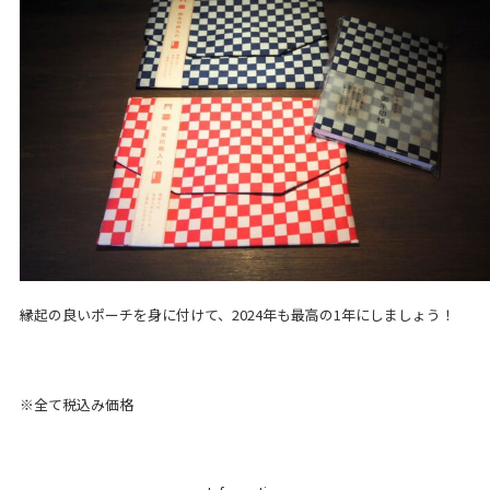
縁起の良いポーチを身に付けて、2024年も最高の1年にしましょう！
※全て税込み価格