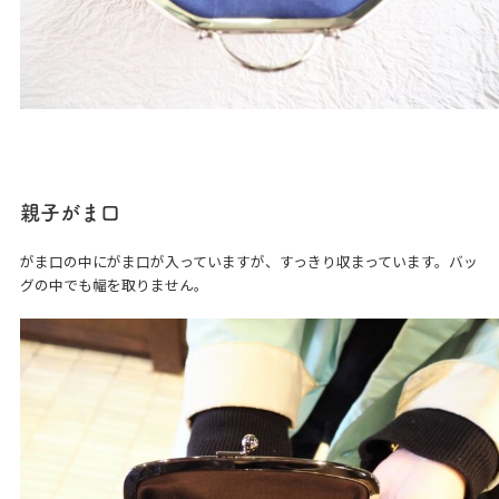
親子がま口
がま口の中にがま口が入っていますが、すっきり収まっています。バッ
グの中でも幅を取りません。