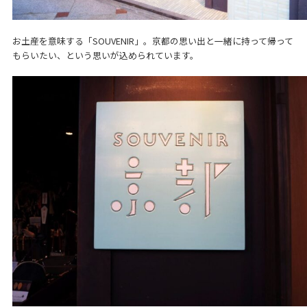
お土産を意味する「SOUVENIR」。京都の思い出と一緒に持って帰って
もらいたい、という思いが込められています。