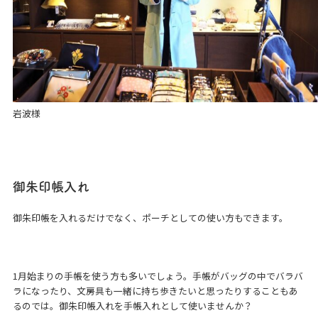
岩波様
御朱印帳入れ
御朱印帳を入れるだけでなく、ポーチとしての使い方もできます。
1月始まりの手帳を使う方も多いでしょう。手帳がバッグの中でバラバ
ラになったり、文房具も一緒に持ち歩きたいと思ったりすることもあ
るのでは。御朱印帳入れを手帳入れとして使いませんか？