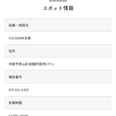
Information
スポット情報
店舗・施設名
SOUVENIR京都
住所
京都市東山区祇園町南側577-1
電話番号
075-551-5355
営業時間
12:00～20:00