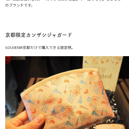
のブランドです。
京都限定カンザシジャガード
SOUVENIR京都だけで購入できる限定柄。