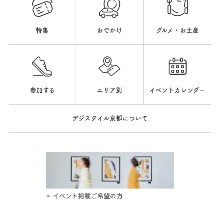
特集
おでかけ
グルメ・お土産
参加する
エリア別
イベントカレンダー
デジスタイル京都について
イベント掲載ご希望の方