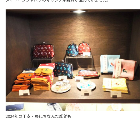
2024年の干支・辰にちなんだ雑貨も