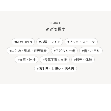
SEARCH
タグで探す
NEW OPEN
お酒・ワイン
グルメ・スイーツ
ロケ地・聖地・世界遺産
子どもと一緒
宿・ホテル
寺院・神社
深草子育て支援
観光・体験
誕生日・お祝い・記念日