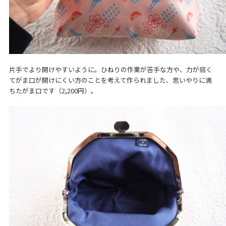
片手でより開けやすいように。ひねりの作業が苦手な方や、力が弱く
てがま口が開けにくい方のことを考えて作られました、思いやりに満
ちたがま口です（2,200円）。