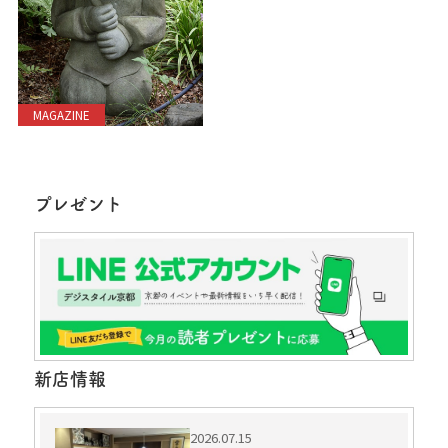
MAGAZINE
プレゼント
新店情報
2026.07.15