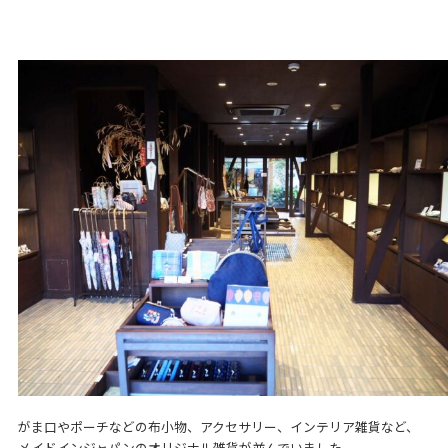
がま口やポーチなどの布小物、アクセサリー、インテリア雑貨など、
メイドインジャパンのオリジナル雑貨が並んでいました。