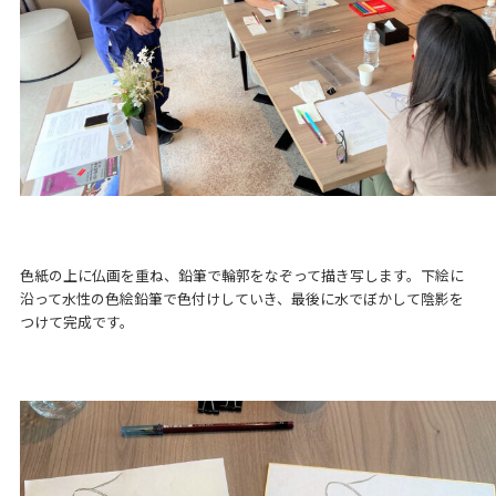
色紙の上に仏画を重ね、鉛筆で輪郭をなぞって描き写します。下絵に
沿って水性の色絵鉛筆で色付けしていき、最後に水でぼかして陰影を
つけて完成です。