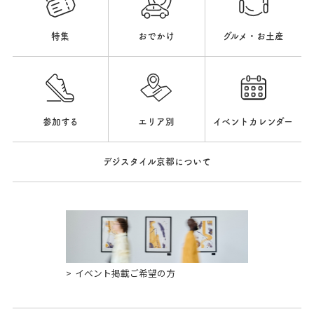
特集
おでかけ
グルメ・お土産
参加する
エリア別
イベントカレンダー
デジスタイル京都について
イベント掲載ご希望の方