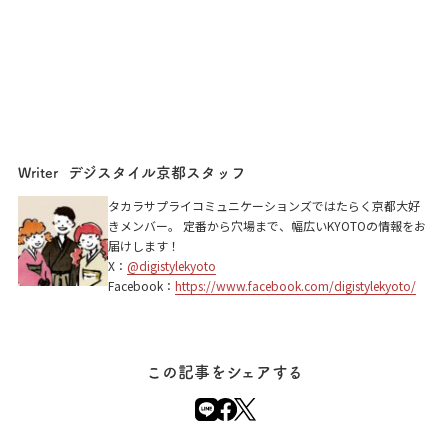
デジスタイル京都スタッフ
Writer
タカラサプライコミュニケーションズではたらく京都大好
きメンバー。 定番から穴場まで、幅広いKYOTOの情報をお
届けします！
X：
@digistylekyoto
Facebook：
https://www.facebook.com/digistylekyoto/
この記事をシェアする