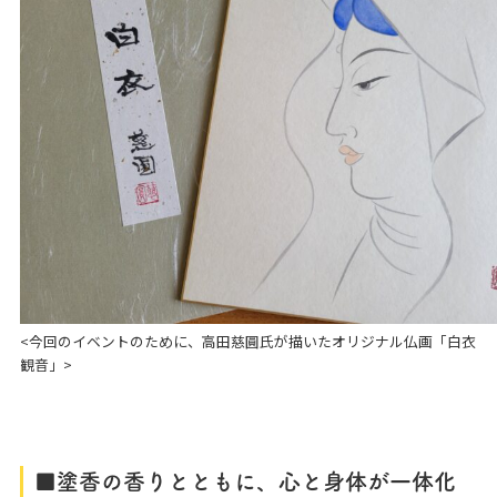
<今回のイベントのために、高田慈圓氏が描いたオリジナル仏画「白衣
観音」>
■塗香の香りとともに、心と身体が一体化