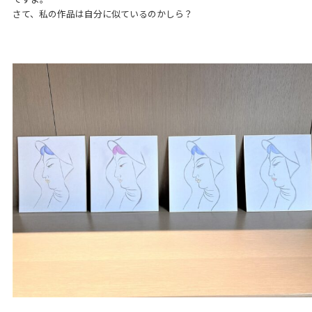
さて、私の作品は自分に似ているのかしら？