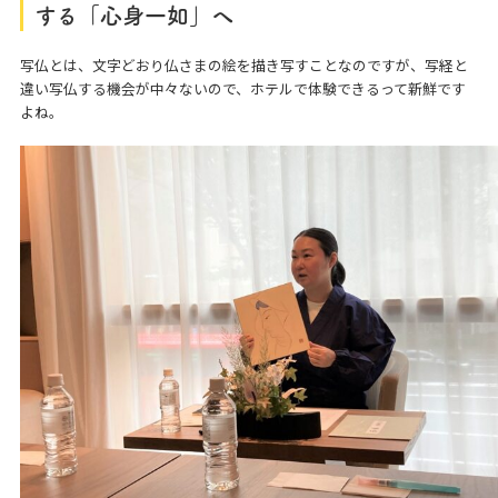
する「心身一如」へ
写仏とは、文字どおり仏さまの絵を描き写すことなのですが、写経と
違い写仏する機会が中々ないので、ホテルで体験できるって新鮮です
よね。