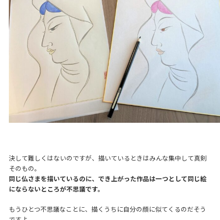
決して難しくはないのですが、描いているときはみんな集中して真剣
そのもの。
同じ仏さまを描いているのに、でき上がった作品は一つとして同じ絵
にならないところが不思議です。
もうひとつ不思議なことに、描くうちに自分の顔に似てくるのだそう
ですよ。