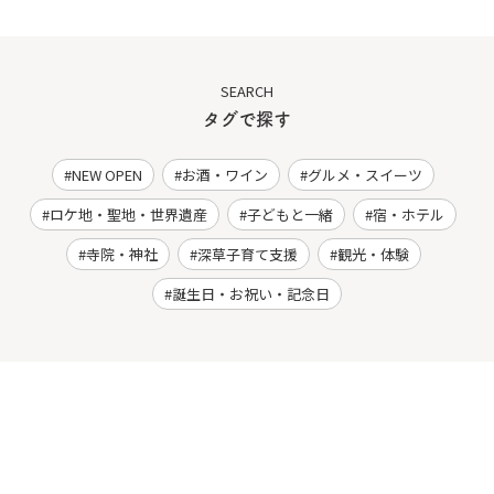
SEARCH
タグで探す
NEW OPEN
お酒・ワイン
グルメ・スイーツ
ロケ地・聖地・世界遺産
子どもと一緒
宿・ホテル
寺院・神社
深草子育て支援
観光・体験
誕生日・お祝い・記念日