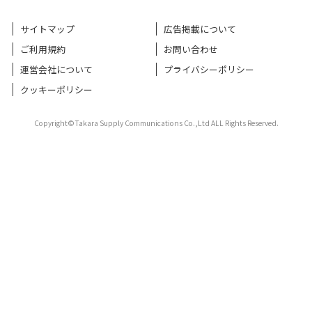
サイトマップ
広告掲載について
ご利用規約
お問い合わせ
運営会社について
プライバシーポリシー
クッキーポリシー
Copyright©Takara Supply Communications Co.,Ltd ALL Rights Reserved.