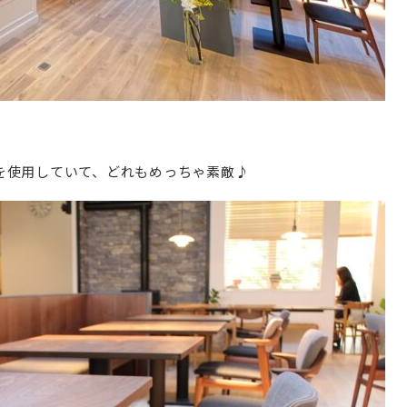
を使用していて、どれもめっちゃ素敵♪