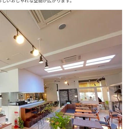
らしいおしゃれな空間が広がります。