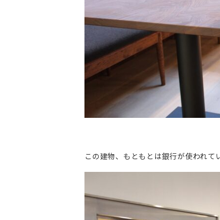
この建物、もともとは銀行が使われて