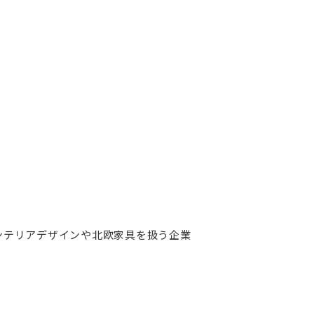
ンテリアデザインや北欧家具を扱う企業