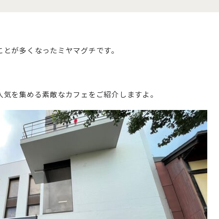
ことが多くなったミヤマグチです。
人気を集める素敵なカフェをご紹介しますよ。