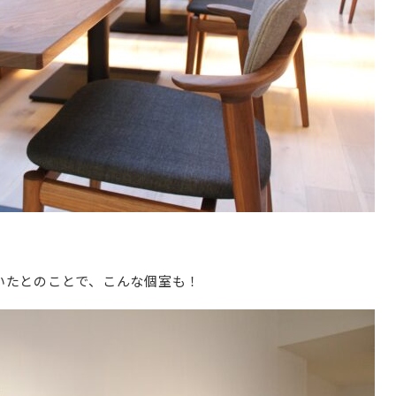
いたとのことで、こんな個室も！