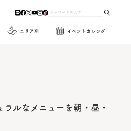
エリア別
イベントカレンダー
れたナチュラルなメニューを朝・昼・