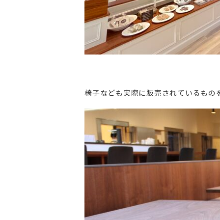
椅子なども実際に販売されているもの