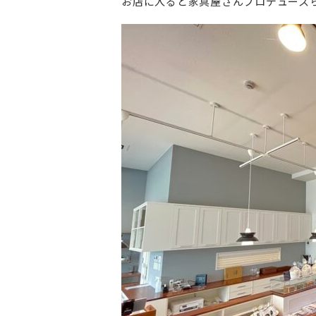
お店に入ると家具屋さんプロデュース