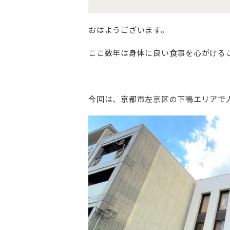
おはようございます。
ここ数年は身体に良い食事を心がける
今回は、京都市左京区の下鴨エリアで