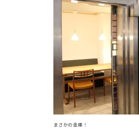
まさかの金庫！