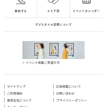
参加する
エリア別
イベントカレンダー
デジスタイル京都について
イベント掲載ご希望の方
サイトマップ
広告掲載について
ご利用規約
お問い合わせ
運営会社について
プライバシーポリシー