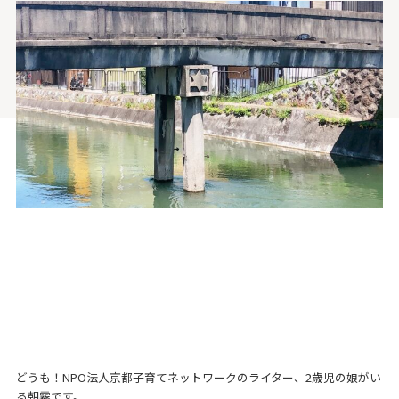
どうも！NPO法人京都子育てネットワークのライター、2歳児の娘がい
る朝霧です。