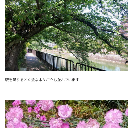
駅を降りると立派な木々が立ち並んでいます