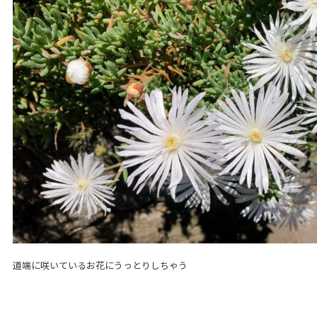
道端に咲いているお花にうっとりしちゃう