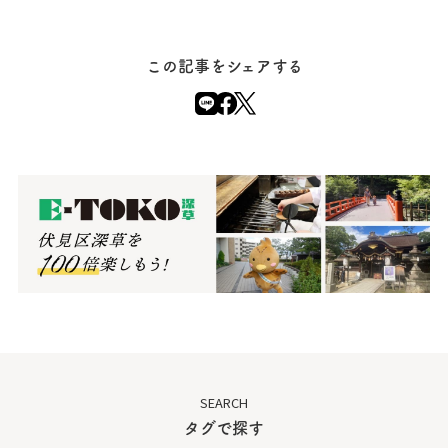
この記事をシェアする
SEARCH
タグで探す