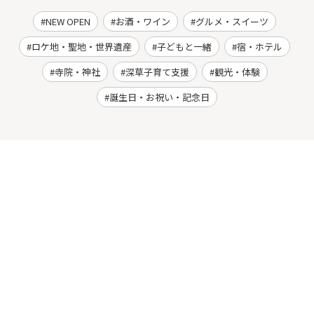
NEW OPEN
お酒・ワイン
グルメ・スイーツ
ロケ地・聖地・世界遺産
子どもと一緒
宿・ホテル
寺院・神社
深草子育て支援
観光・体験
誕生日・お祝い・記念日