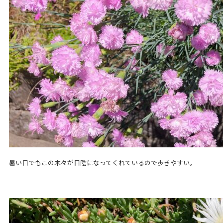
暑い日でもこの木々が日陰になってくれているので歩きやすい。