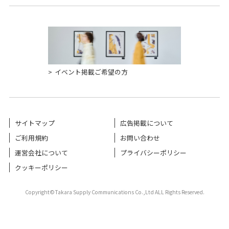
イベント掲載ご希望の方
サイトマップ
広告掲載について
ご利用規約
お問い合わせ
運営会社について
プライバシーポリシー
クッキーポリシー
Copyright©Takara Supply Communications Co.,Ltd ALL Rights Reserved.