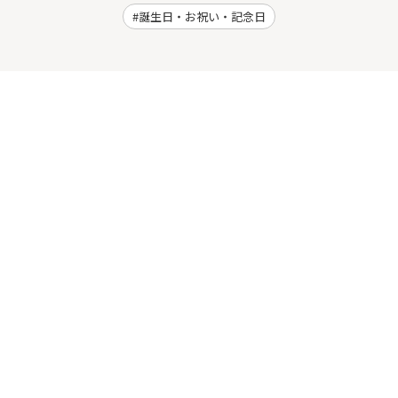
誕生日・お祝い・記念日