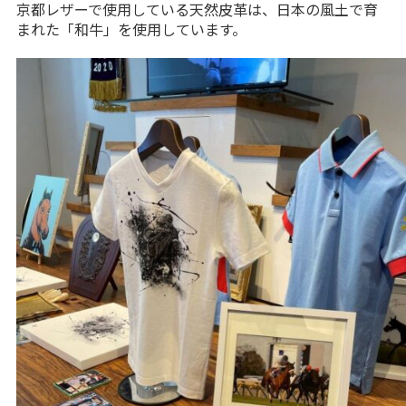
京都レザーで使用している天然皮革は、日本の風土で育
まれた「和牛」を使用しています。