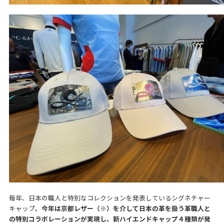
毎年、日本の職人と特別なコレクションを発表しているシグネチャー
キャップ。
今年は京都レザー（※）を介して日本の革を扱う革職人と
の特別コラボレーションが実現し、新ハイエンドキャップ４種類が発