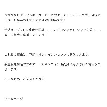
残念ながらケンタッキーダービーは敗退してしまいましたが、今後の
ルメール騎手のますますの活躍に期待です！
新装オープンした京都競馬場で、このポロシャツやTシャツを着て、ル
メール騎手を応援しましょう！
これらの商品は、下記のオンラインショップで購入できます。
数量限定商品ですので、一部オンライン販売分が売り切れの商品もご
ざいます。
あらかじめ、ご了承ください。
ホームページ