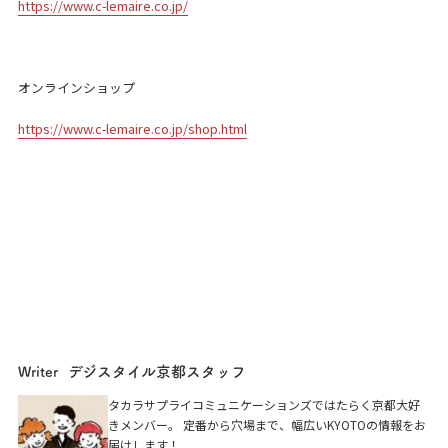
https://www.c-lemaire.co.jp/
オンラインショップ
https://www.c-lemaire.co.jp/shop.html
デジスタイル京都スタッフ
Writer
タカラサプライコミュニケーションズではたらく京都大好
きメンバー。 定番から穴場まで、幅広いKYOTOの情報をお
届けします！