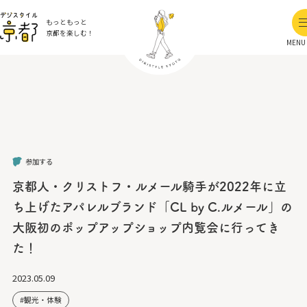
もっともっと
京都を楽しむ！
MENU
参加する
京都人・クリストフ・ルメール騎手が2022年に立
ち上げたアパレルブランド「CL by C.ルメール」の
大阪初のポップアップショップ内覧会に行ってき
た！
2023.05.09
観光・体験