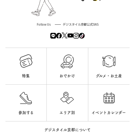
Follow Us
デジスタイル京都公式SNS
特集
おでかけ
グルメ・お土産
参加する
エリア別
イベントカレンダー
デジスタイル京都について