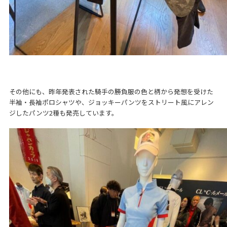
その他にも、昨年発表された騎手の勝負服の色と柄から発想を受けた
半袖・長袖ポロシャツや、ジョッキーパンツをストリート風にアレン
ジしたパンツ2種も発売しています。