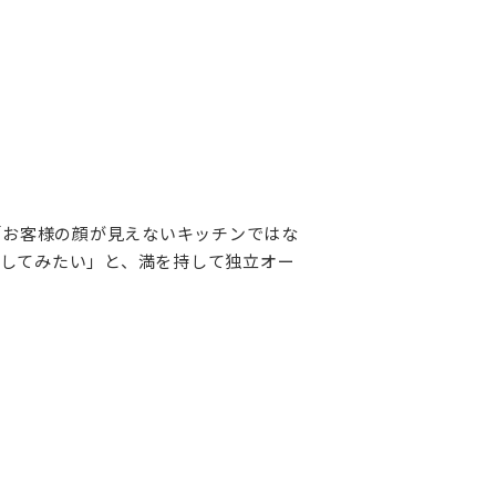
んが「お客様の顔が見えないキッチンではな
してみたい」と、満を持して独立オー