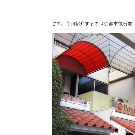
さて、今回紹介するのは京都市役所前