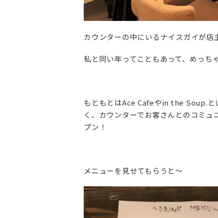
カウンターの中にいるナイスガイが店
私と同い年ってこともあって、めっち
もともとはAce Cafeやin the
く、カウンターでお客さんとのコミュ
プン！
メニューを見せてもらうと～