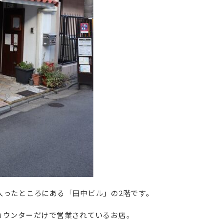
入ったところにある「田中ビル」の2階です。
カウンターだけで営業されているお店。