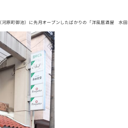
（河原町御池）に先月オープンしたばかりの「洋風居酒屋 水田