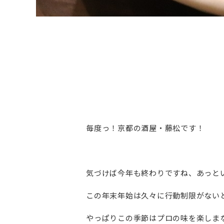
毎度っ！京都の酒屋・藤松です！
気づけば今年も終わりですね、あっと
この年末年始は久々に行動制限がない
やっぱりこの季節はプロの味を楽しま