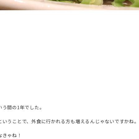
いう間の1年でした。
ということで、外食に行かれる方も増えるんじゃないですかね。
なきゃね！