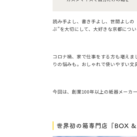
読み手よし、書き手よし、世間よしの
ぶ”を大切にして、大好きな京都につ
コロナ禍、家で仕事をする方も増えま
りの悩みも。おしゃれで使いやすい文
今回は、創業100年以上の紙器メーカー
世界初の箱専門店『BOX & 