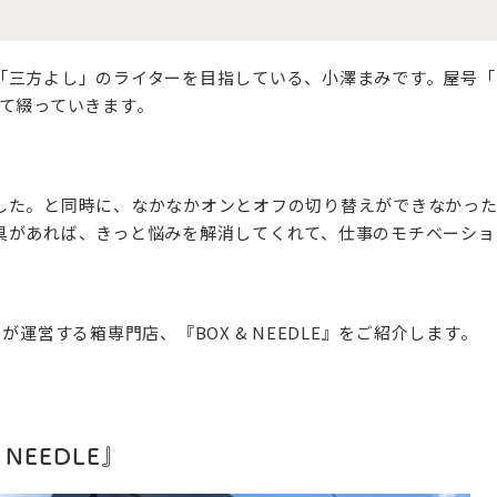
「三方よし」のライターを目指している、小澤まみです。屋号「
いて綴っていきます。
した。と同時に、なかなかオンとオフの切り替えができなかった
具があれば、きっと悩みを解消してくれて、仕事のモチベーショ
が運営する箱専門店、『BOX & NEEDLE』をご紹介します。
NEEDLE』