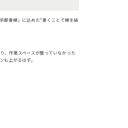
京都書縁」に込めた“書くことで縁を結
り、作業スペースが整っていなかった
ンも上がるはず。