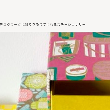
NEEDLE】デスクワークに彩りを添えてくれるステーショナリー