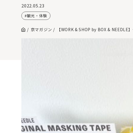
2022.05.23
観光・体験
京マガジン
【WORK & SHOP by BOX & 