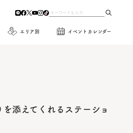
エリア別
イベントカレンダー
クに彩りを添えてくれるステーショ