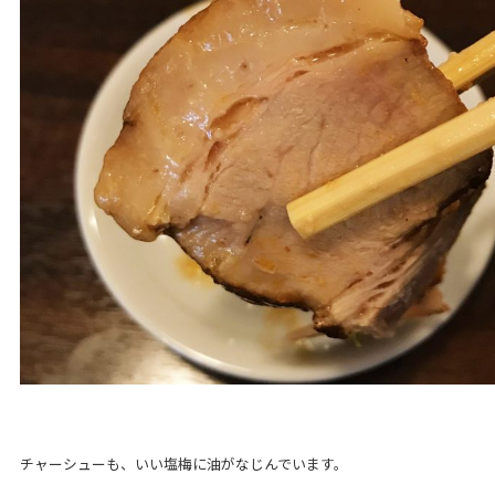
チャーシューも、いい塩梅に油がなじんでいます。