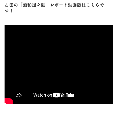
古田の「酒粕担々麺」レポート動画版はこちらで
す！