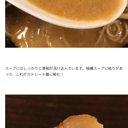
スープにはしっかりと酒粕が溶け込んでいます。結構スープに粘りがあ
って、これがストレート麺に絡む！