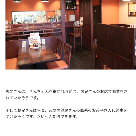
宮北さんは、きんちゃんを継がれる前は、お兄さんのお店で修業をさ
れていたそうです。
そしてお兄さんは何と、あの陳健民さんの直系のお弟子さんに師事を
受けたそうです。たいへん期待できます。