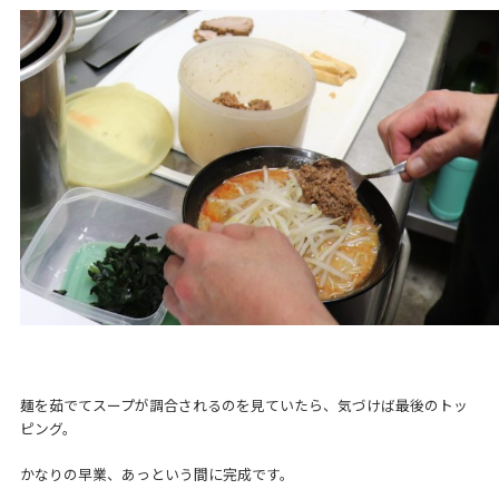
麺を茹でてスープが調合されるのを見ていたら、気づけば最後のトッ
ピング。
かなりの早業、あっという間に完成です。