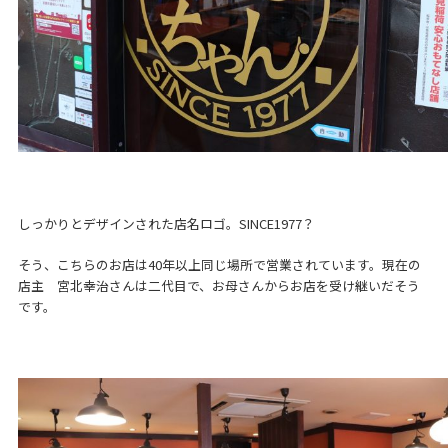
しっかりとデザインされた店名ロゴ。SINCE1977？
そう、こちらのお店は40年以上同じ場所で営業されています。現在の
店主 宮北幸治さんは二代目で、お母さんからお店を受け継いだそう
です。