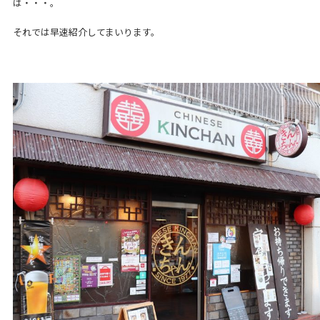
は・・・。
それでは早速紹介してまいります。