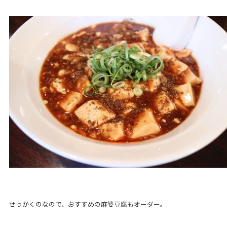
せっかくのなので、おすすめの麻婆豆腐もオーダー。