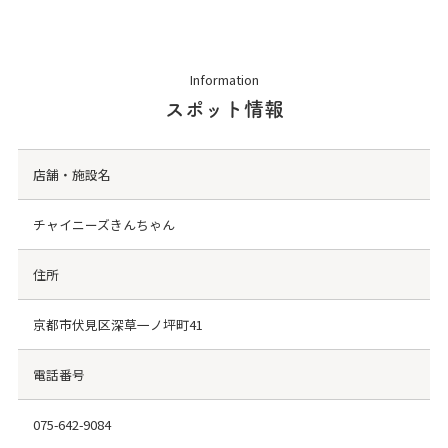
Information
スポット情報
店舗・施設名
チャイニーズきんちゃん
住所
京都市伏見区深草一ノ坪町41
電話番号
075-642-9084