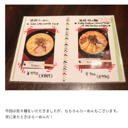
今回は担々麺をいただきましたが、もちろんらーめんもございます。
次に来たときはらーめんだ！