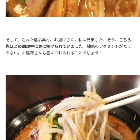
そして、隠れた逸品素材、お揚げさん。私は見ました、そう、
こちら
先ほどの調理中に更に揚げられていました
。触感のアクセントがたま
らない。お稲荷さんも喜んでおられることでしょう！