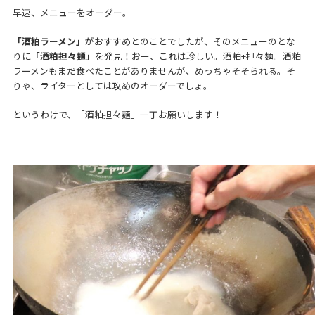
早速、メニューをオーダー。
「酒粕ラーメン」
がおすすめとのことでしたが、そのメニューのとな
りに
「酒粕担々麺」
を発見！おー、これは珍しい。酒粕+担々麺。酒粕
ラーメンもまだ食べたことがありませんが、めっちゃそそられる。そ
りゃ、ライターとしては攻めのオーダーでしょ。
というわけで、「酒粕担々麺」一丁お願いします！