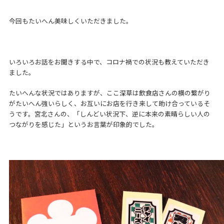
今回もたいへん美味しくいただきました。
いろいろお話をお聞きする中で、コロナ禍での状況も教えていただき
ました。
たいへんな状況ではありますが、ここ深草は飲食店さんの横の繋がり
がたいへん強いらしく、お互いにお店を行き来して助け合っているそ
うです。宮北さんの、「しんどい状況下、逆に本来の素晴らしい人の
つながりを感じた」というお言葉が印象的でした。