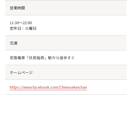
営業時間
11:30～22:00
定休日：火曜日
交通
京阪電車「伏見稲荷」駅から徒歩すぐ
ホームページ
https://www.facebook.com/Chinesekinchan