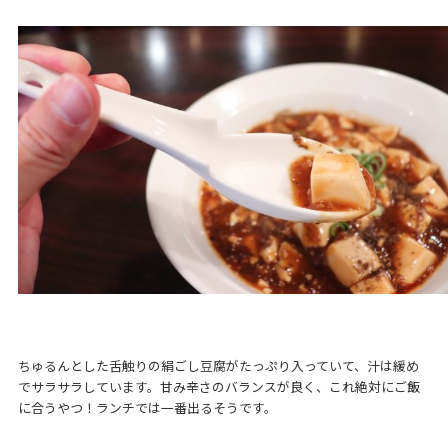
ちゅるんとした舌触りの絹ごし豆腐がたっぷり入っていて、汁は緩め
でサラサラしています。甘み辛さのバランスが良く、これ絶対にご飯
に合うやつ！ランチでは一番出るそうです。