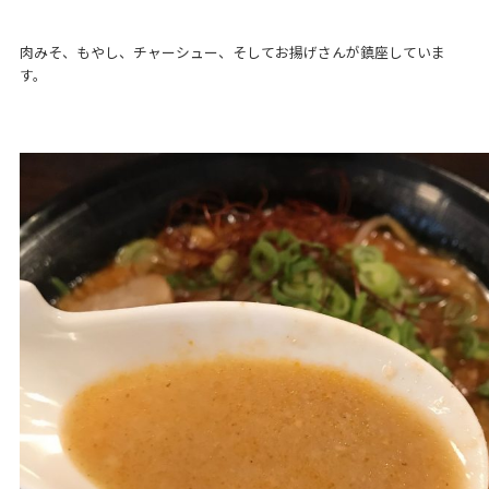
肉みそ、もやし、チャーシュー、そしてお揚げさんが鎮座していま
す。