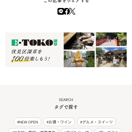
この記事をシェアする
SEARCH
タグで探す
NEW OPEN
お酒・ワイン
グルメ・スイーツ