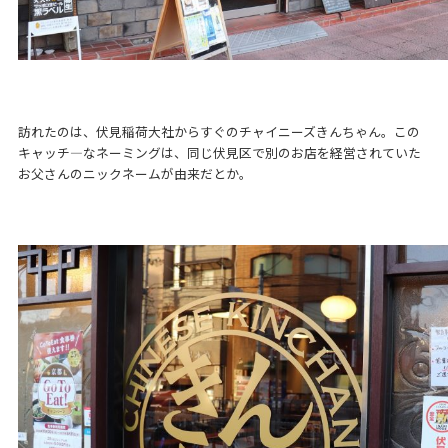
訪れたのは、伏見稲荷大社からすぐのチャイニーズきんちゃん。この
キャッチ―なネーミングは、同じ伏見区で別のお店を経営されていた
お父さんのニックネームが由来だとか。