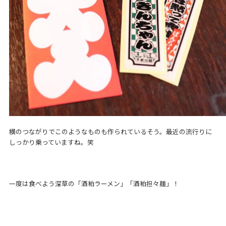
横のつながりでこのようなものも作られているそう。最近の流行りに
しっかり乗っていますね。笑
一度は食べよう深草の「酒粕ラーメン」「酒粕担々麺」！