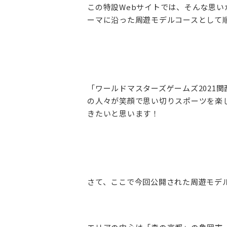
この特設Webサイトでは、そんな思
ーマに沿った周遊モデルコースとして
「ワールドマスターズゲームズ2021
の人々が笑顔で思い切りスポーツを楽
きたいと思います！
さて、ここで今回公開された周遊モデ