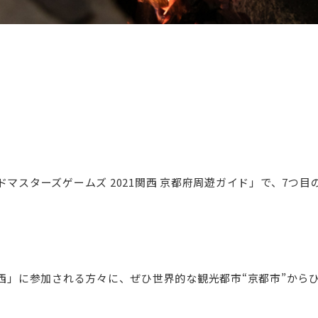
ドマスターズゲームズ 2021関西 京都府周遊ガイド」で、7つ
関西」に参加される方々に、ぜひ世界的な観光都市“京都市”から