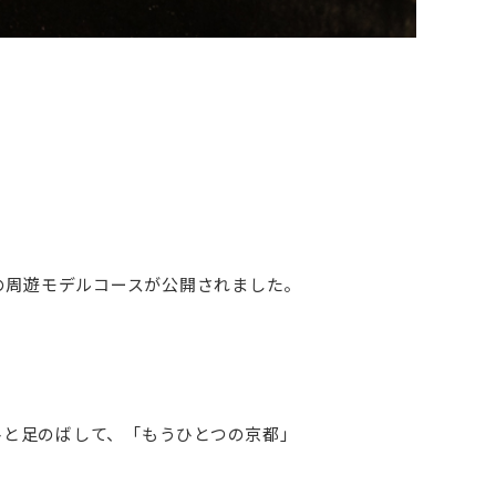
目の周遊モデルコースが公開されました。
ひと足のばして、「もうひとつの京都」