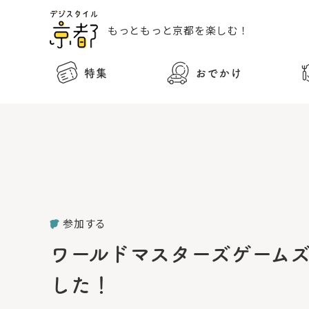
もっともっと
京都を楽しむ！
特集
おでかけ
参加する
ワールドマスターズゲームズ
した！