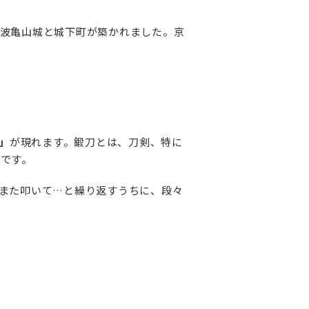
波亀山城と城下町が築かれました。京
」
が現れます。鍛刀とは、刀剣、特に
です。
また叩いて…と繰り返すうちに、段々