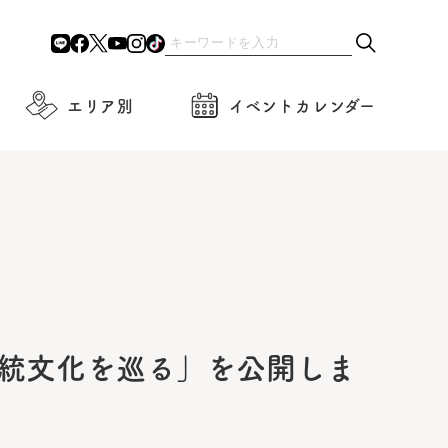
エリア別
イベントカレンダー
伝統文化を巡る」を公開しま