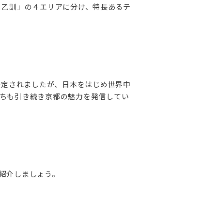
・乙訓」の４エリアに分け、特長あるテ
決定されましたが、日本をはじめ世界中
ちも引き続き京都の魅力を発信してい
紹介しましょう。