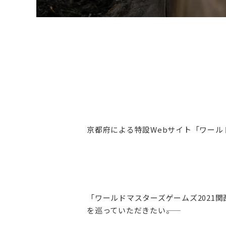
京都府による特設Webサイト「ワール
「ワールドマスターズゲームズ2021
を巡っていただきたい――。