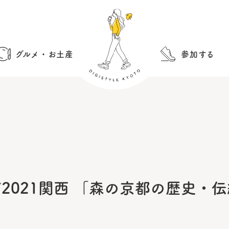
グルメ・お土産
参加する
2021関西 「森の京都の歴史・