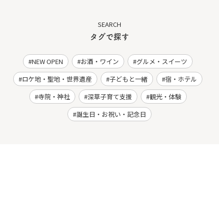
SEARCH
タグで探す
NEW OPEN
お酒・ワイン
グルメ・スイーツ
ロケ地・聖地・世界遺産
子どもと一緒
宿・ホテル
寺院・神社
深草子育て支援
観光・体験
誕生日・お祝い・記念日