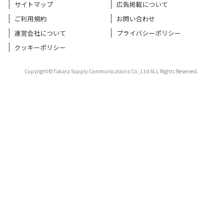
サイトマップ
広告掲載について
ご利用規約
お問い合わせ
運営会社について
プライバシーポリシー
クッキーポリシー
Copyright©Takara Supply Communications Co.,Ltd ALL Rights Reserved.