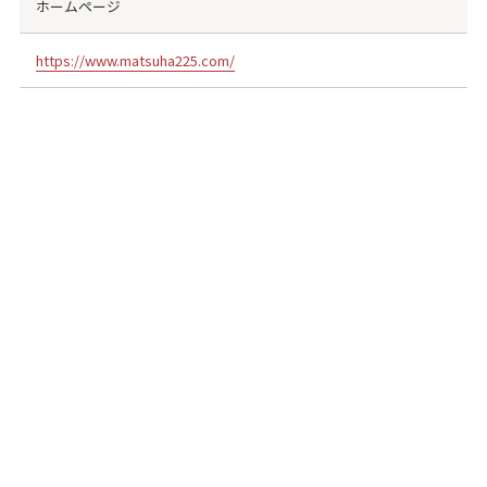
ホームページ
https://www.matsuha225.com/