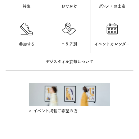
特集
おでかけ
グルメ・お土産
参加する
エリア別
イベントカレンダー
デジスタイル京都について
イベント掲載ご希望の方