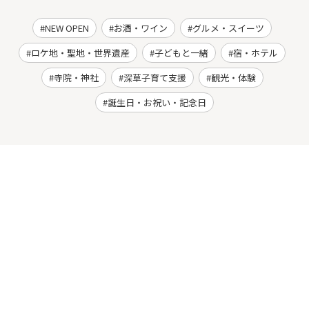
NEW OPEN
お酒・ワイン
グルメ・スイーツ
ロケ地・聖地・世界遺産
子どもと一緒
宿・ホテル
寺院・神社
深草子育て支援
観光・体験
誕生日・お祝い・記念日