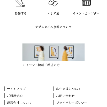
参加する
エリア別
イベントカレンダー
デジスタイル京都について
イベント掲載ご希望の方
サイトマップ
広告掲載について
ご利用規約
お問い合わせ
運営会社について
プライバシーポリシー