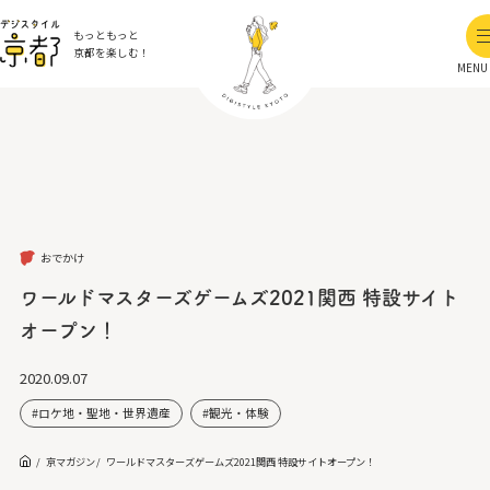
もっともっと
京都を楽しむ！
MENU
おでかけ
ワールドマスターズゲームズ2021関西 特設サイト
オープン！
2020.09.07
ロケ地・聖地・世界遺産
観光・体験
京マガジン
ワールドマスターズゲームズ2021関西 特設サイトオープン！