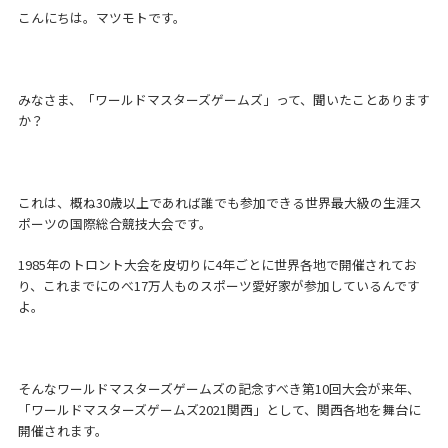
こんにちは。マツモトです。
みなさま、「ワールドマスターズゲームズ」って、聞いたことあります
か？
これは、概ね30歳以上であれば誰でも参加できる世界最大級の生涯ス
ポーツの国際総合競技大会です。
1985年のトロント大会を皮切りに4年ごとに世界各地で開催されてお
り、これまでにのべ17万人ものスポーツ愛好家が参加しているんです
よ。
そんなワールドマスターズゲームズの記念すべき第10回大会が来年、
「ワールドマスターズゲームズ2021関西」として、関西各地を舞台に
開催されます。