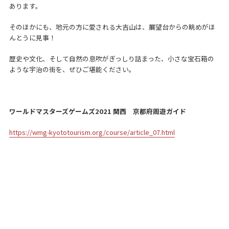
あります。
そのほかにも、地元の方に愛される大吉山は、展望台からの眺めがほ
んとうに見事！
歴史や文化、そして自然の息吹がぎっしり詰まった、小さな宝石箱の
ような宇治の街を、ぜひご堪能ください。
ワールドマスターズゲームズ2021 関西 京都府周遊ガイド
https://wmg-kyototourism.org/course/article_07.html