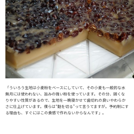
「ういろう生地は小麦粉をベースにしていて、その小麦も一般的な水
無月には使われない、旨みの強い粉を使っています。その分、固くな
りやすい性質があるので、生地を一晩寝かせて歯切れの良いやわらか
さに仕上げています。僕らは“麩を切る”って言うてますが。予約制にす
る理由も、すぐにはこの食感で作れないからなんです」。