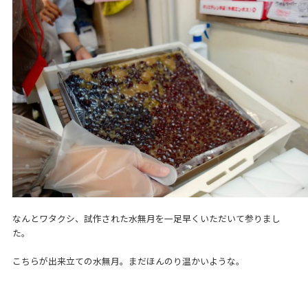
なんとワタクシ、試作された水無月を一足早くいただいて参りまし
た。
こちらが出来立ての水無月。まだほんのり温かいような。