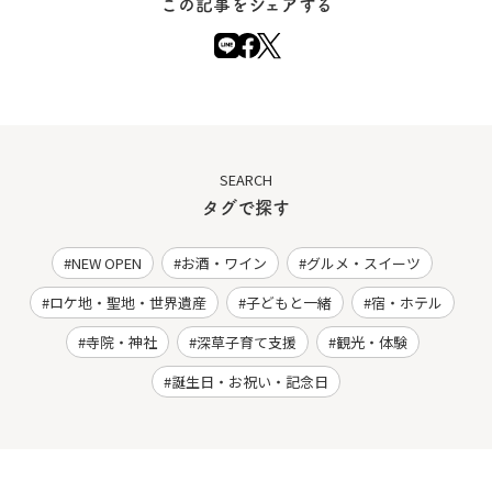
この記事をシェアする
SEARCH
タグで探す
NEW OPEN
お酒・ワイン
グルメ・スイーツ
ロケ地・聖地・世界遺産
子どもと一緒
宿・ホテル
寺院・神社
深草子育て支援
観光・体験
誕生日・お祝い・記念日