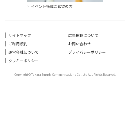
イベント掲載ご希望の方
サイトマップ
広告掲載について
ご利用規約
お問い合わせ
運営会社について
プライバシーポリシー
クッキーポリシー
Copyright©Takara Supply Communications Co.,Ltd ALL Rights Reserved.