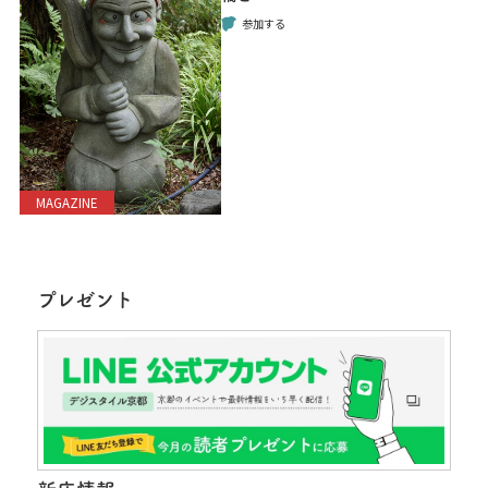
参加する
MAGAZINE
プレゼント