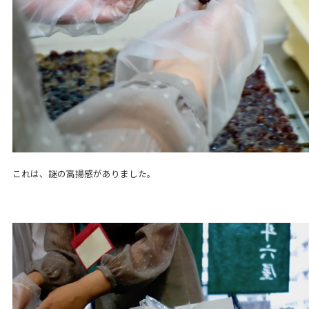
これは、謎の高揚感がありました。