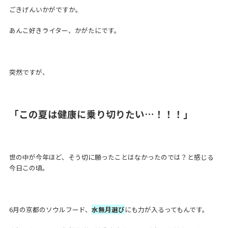
ごきげんいかがですか。
あんこ好きライター、かがたにです。
突然ですが、
「この夏は健康に乗り切りたい…！！！」
世の中が今年ほど、そう切に願ったことはなかったのでは？と感じる
今日この頃。
6月の京都のソウルフード、
水無月選び
にも力が入るってもんです。