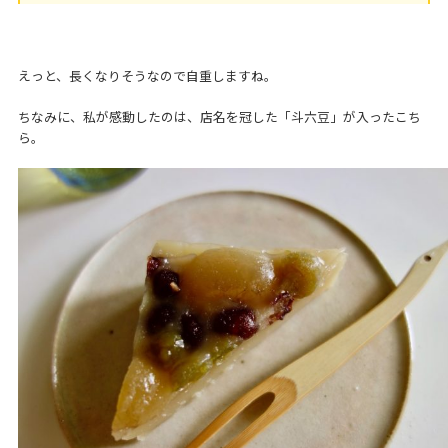
えっと、長くなりそうなので自重しますね。
ちなみに、私が感動したのは、店名を冠した「斗六豆」が入ったこち
ら。