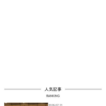
人気記事
RANKING
2026.07.21