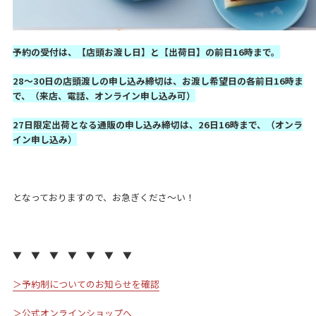
予約の受付は、【店頭お渡し日】と【出荷日】の前日16時まで。
28〜30日の店頭渡しの申し込み締切は、お渡し希望日の各前日16時ま
で、（来店、電話、オンライン申し込み可）
27日限定出荷となる通販の申し込み締切は、26日16時まで、（オンラ
イン申し込み）
となっておりますので、お急ぎくださ〜い！
▼ ▼ ▼ ▼ ▼ ▼ ▼
＞予約制についてのお知らせを確認
＞公式オンラインショップへ