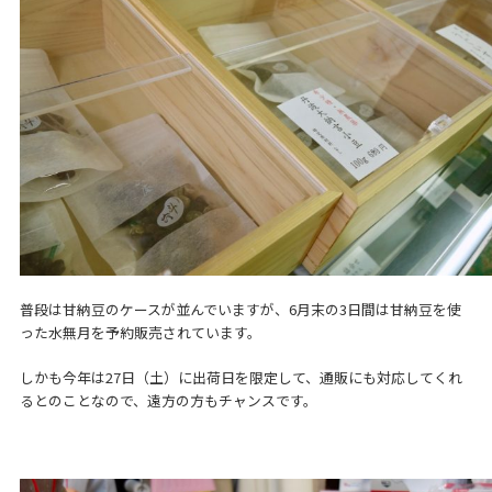
普段は甘納豆のケースが並んでいますが、6月末の3日間は甘納豆を使
った水無月を予約販売されています。
しかも今年は27日（土）に出荷日を限定して、通販にも対応してくれ
るとのことなので、遠方の方もチャンスです。