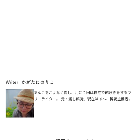
かがたにのりこ
Writer
あんこをこよなく愛し、月に２回は自宅で餡炊きをするフ
リーライター。 元・漉し餡党、現在はあんこ博愛主義者。