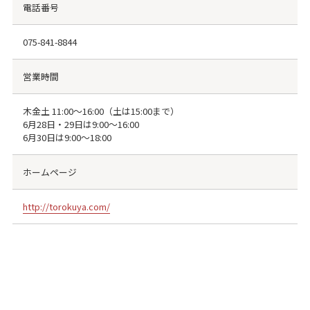
電話番号
075-841-8844
営業時間
木金土 11:00〜16:00（土は15:00まで）
6月28日・29日は9:00〜16:00
6月30日は9:00〜18:00
ホームページ
http://torokuya.com/