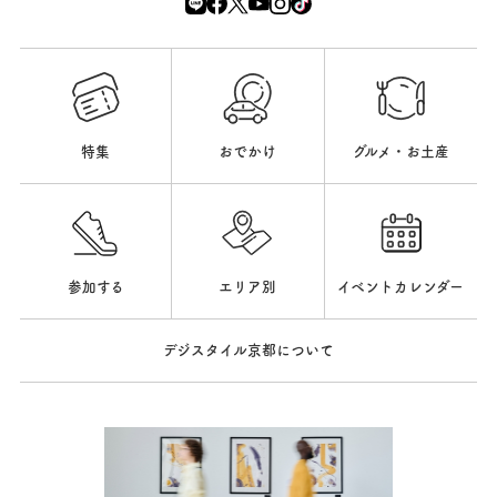
特集
おでかけ
グルメ・お土産
参加する
エリア別
イベントカレンダー
デジスタイル京都について