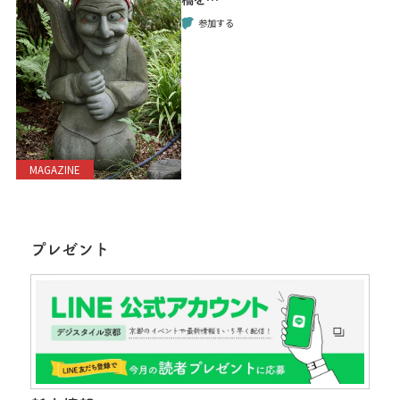
参加する
MAGAZINE
プレゼント