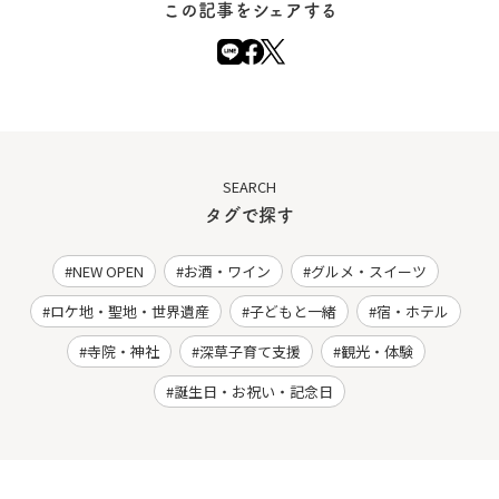
この記事をシェアする
SEARCH
タグで探す
NEW OPEN
お酒・ワイン
グルメ・スイーツ
ロケ地・聖地・世界遺産
子どもと一緒
宿・ホテル
寺院・神社
深草子育て支援
観光・体験
誕生日・お祝い・記念日