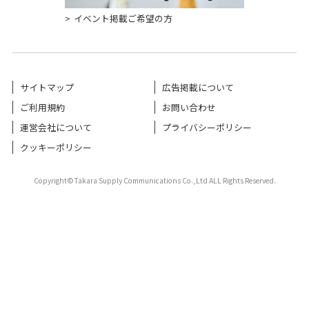
イベント掲載ご希望の方
サイトマップ
広告掲載について
ご利用規約
お問い合わせ
運営会社について
プライバシーポリシー
クッキーポリシー
Copyright©Takara Supply Communications Co.,Ltd ALL Rights Reserved.