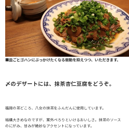
■皿ごとゴハンにぶっかけたくなる衝動を抑えつつ、いただきます。
〆のデザートには、抹茶杏仁豆腐をどうぞ。
福岡の茶どころ、八女の抹茶をふんだんに使用しています。
結構大きめなのですが、案外ぺろりといけるおいしさ。抹茶のソース
のにがみ、甘みが絶妙なアクセントになっています。