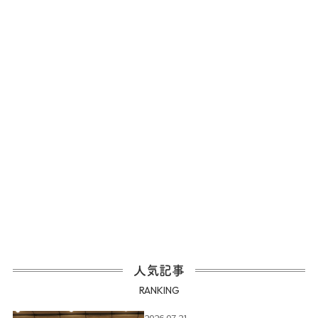
人気記事
RANKING
2026.07.21