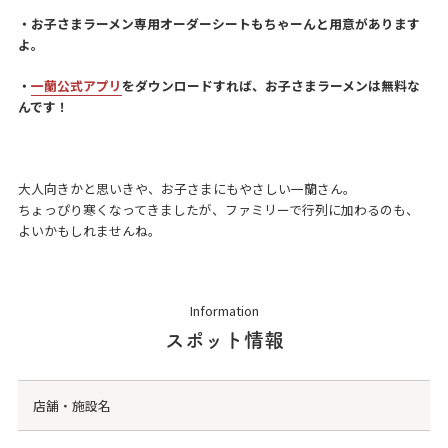
・お子さまラーメン専用オーダーシートもちゃーんと用意があります
よ。
・
一蘭公式アプリ
をダウンロードすれば、お子さまラーメンは無料な
んです！
大人向きかと思いきや、お子さまにもやさしい一蘭さん。
ちょっぴり寒くなってきましたが、ファミリーで行列に加わるのも、
よいかもしれませんね。
Information
スポット情報
店舗・施設名