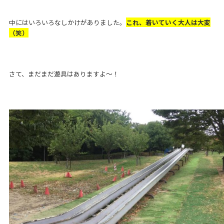
中にはいろいろなしかけがありました。
これ、着いていく大人は大変
（笑）
さて、まだまだ遊具はありますよ〜！