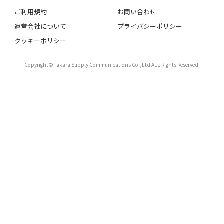
ご利用規約
お問い合わせ
運営会社について
プライバシーポリシー
クッキーポリシー
Copyright©Takara Supply Communications Co.,Ltd ALL Rights Reserved.