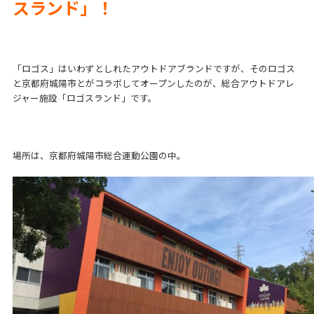
スランド」！
「ロゴス」はいわずとしれたアウトドアブランドですが、そのロゴス
と京都府城陽市とがコラボしてオープンしたのが、総合アウトドアレ
ジャー施設「ロゴスランド」です。
場所は、京都府城陽市総合運動公園の中。