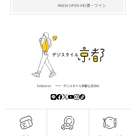
#NEW OPEN #お酒・ワイン
Follow Us
デジスタイル京都公式SNS