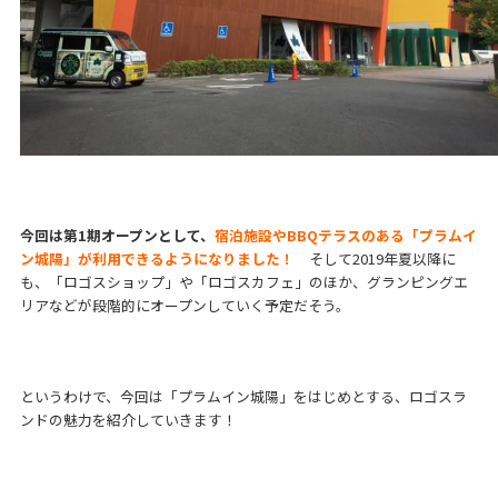
今回は第1期オープンとして、
宿泊施設やBBQテラスのある「プラムイ
ン城陽」が利用できるようになりました！
そして2019年夏以降に
も、「ロゴスショップ」や「ロゴスカフェ」のほか、グランピングエ
リアなどが段階的にオープンしていく予定だそう。
というわけで、今回は「プラムイン城陽」をはじめとする、ロゴスラ
ンドの魅力を紹介していきます！