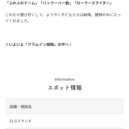
「ふわふわドーム」「バンクーバー砦」「ローラースライダー」
これだけ遊び尽くして、ようやく子どもたちは納得。建物の中に入っ
てくれました。
＞いよいよ「プラムイン城陽」の中へ！
Information
スポット情報
店舗・施設名
ロゴスランド