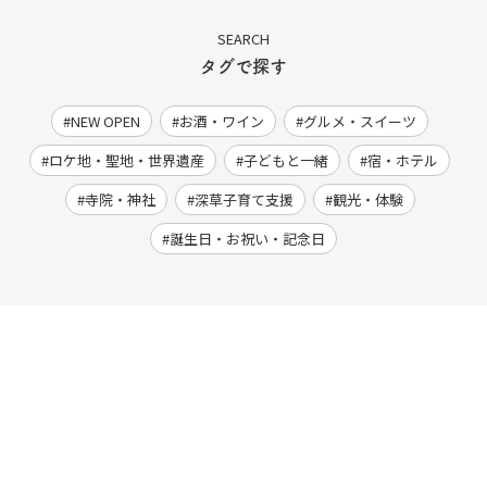
SEARCH
タグで探す
NEW OPEN
お酒・ワイン
グルメ・スイーツ
ロケ地・聖地・世界遺産
子どもと一緒
宿・ホテル
寺院・神社
深草子育て支援
観光・体験
誕生日・お祝い・記念日