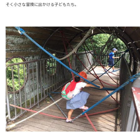
そく小さな冒険に出かける子どもたち。