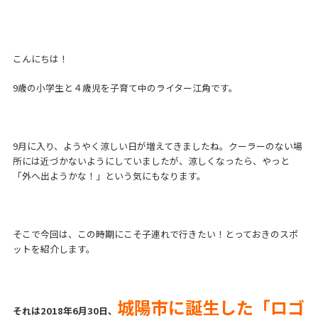
こんにちは！
9歳の小学生と４歳児を子育て中のライター江角です。
9月に入り、ようやく涼しい日が増えてきましたね。クーラーのない場
所には近づかないようにしていましたが、涼しくなったら、やっと
「外へ出ようかな！」という気にもなります。
そこで今回は、この時期にこそ子連れで行きたい！とっておきのスポ
ットを紹介します。
城陽市に誕生した「ロゴ
それは2018年6月30日、