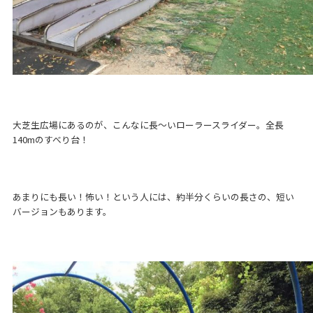
大芝生広場にあるのが、こんなに長〜いローラースライダー。全長
140mのすべり台！
あまりにも長い！怖い！という人には、約半分くらいの長さの、短い
バージョンもあります。