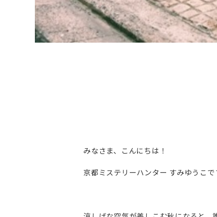
みなさま、こんにちは！
京都ミステリーハンター すみゆうこで
涼しげな空気が差しこむ秋になると、