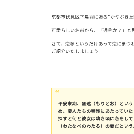
京都市伏見区下鳥羽にある“かやぶき屋
可愛らしい名前から、「通称か？」と
さて、恋塚というだけあって恋にまつ
ご紹介いたしましょう。
平安末期、盛遠（もりとお）という
め、要人たちの警護にあたっていた
探すと何と彼女は幼き頃に恋をして
（わたなべのわたる）の妻だという