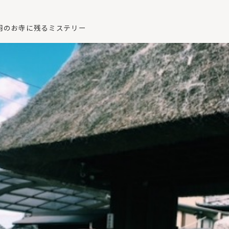
羽のお寺に残るミステリー