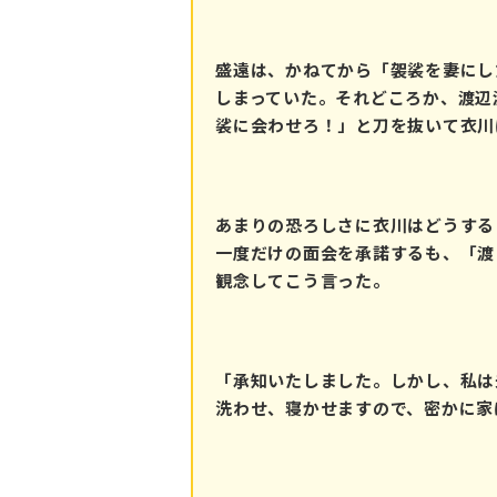
盛遠は、かねてから「袈裟を妻にし
しまっていた。それどころか、渡辺
裟に会わせろ！」と刀を抜いて衣川
あまりの恐ろしさに衣川はどうする
一度だけの面会を承諾するも、「渡
観念してこう言った。
「承知いたしました。しかし、私は
洗わせ、寝かせますので、密かに家