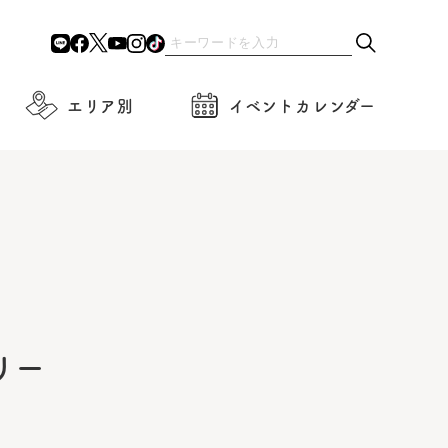
エリア別
イベントカレンダー
リー