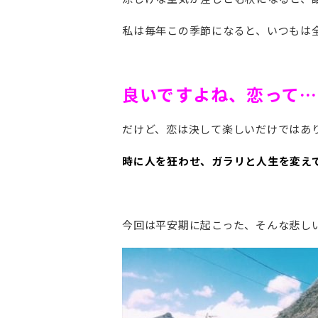
私は毎年この季節になると、いつもは
良いですよね、恋って…
だけど、恋は決して楽しいだけではあ
時に人を狂わせ、ガラリと人生を変え
今回は平安期に起こった、そんな悲し