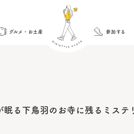
グルメ・お土産
参加する
が眠る下鳥羽のお寺に残るミステ