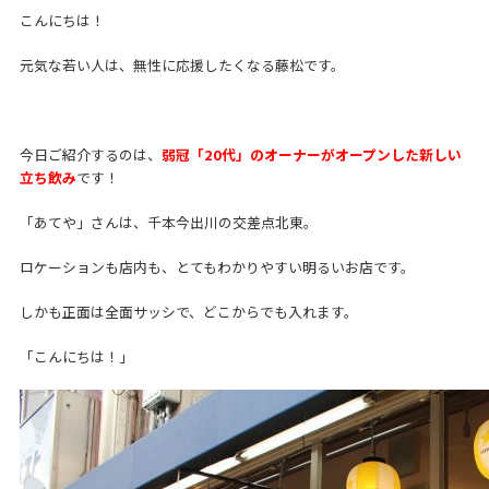
こんにちは！
元気な若い人は、無性に応援したくなる藤松です。
今日ご紹介するのは、
弱冠「20代」のオーナーがオープンした新しい
立ち飲み
です！
「あてや」さんは、千本今出川の交差点北東。
ロケーションも店内も、とてもわかりやすい明るいお店です。
しかも正面は全面サッシで、どこからでも入れます。
「こんにちは！」