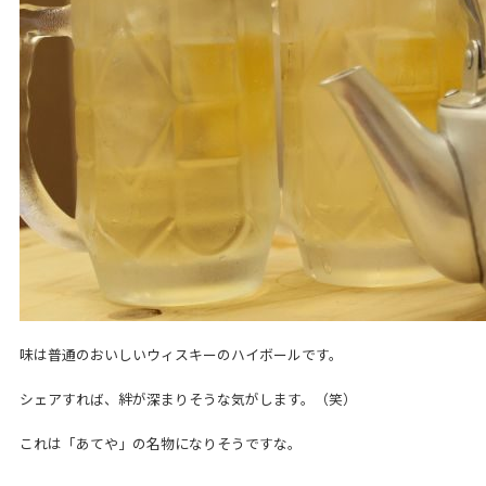
味は普通のおいしいウィスキーのハイボールです。
シェアすれば、絆が深まりそうな気がします。（笑）
これは「あてや」の名物になりそうですな。