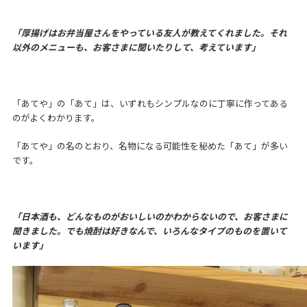
「厚揚げはお弁当屋さんをやっている友人が教えてくれました。それ
以外のメニューも、お客さまに聞いたりして、考えています」
「あてや」の「あて」は、いずれもシンプルなのに丁寧に作ってある
のがよくわかります。
「あてや」の名のとおり、名物になる可能性を秘めた「あて」が多い
です。
「日本酒も、どんなものがおいしいのかわからないので、お客さまに
聞きました。でも焼酎は好きなんで、いろんなタイプのものを置いて
います」