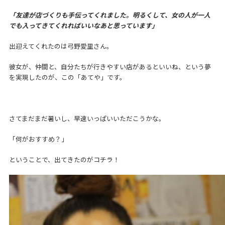
「友達が店づくりも手伝ってくれました。明るくして、女の人が一人
でも入ってきてくれればいいなあと思っています」
出迎えてくれたのは弓野愛里さん。
彼女が、仲間と、自分たちが行きやすい店があるといいね、という夢
を実現したのが、この「あてや」です。
さてまだまだ暑いし、早速いっぱいいただこうかな。
「何がおすすめ？」
ということで、出てきたのがコチラ！