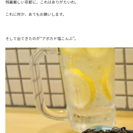
残暑厳しい京都に、これはありがたいわ。
これに何か、あてもお願いします。
そして出てきたのが“アボカド塩こんぶ”。