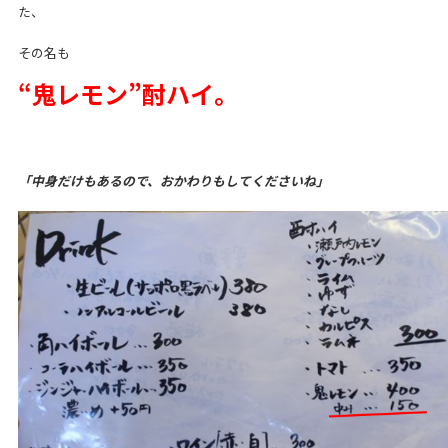
た、
その名も
“鬼レモン”酎ハイ。
「中身だけもあるので、おかわりもしてくださいね」