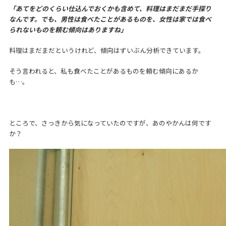
「あてをどのくらい仕込んでおくかも含めて、料理はまだまだ手探り
なんです。でも、男性は食べたことがあるものを、女性は家では食べ
られないものを頼む傾向はありますね」
料理はまだまだというけれど、傾向はずいぶん分析できています。
そう言われると、私も食べたことがあるものを頼む傾向にあるか
も…。
ところで、さっきから気になっていたのですが、あのやかんは何です
か？