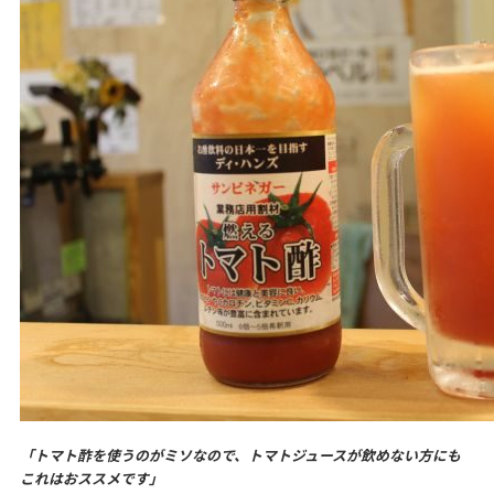
「トマト酢を使うのがミソなので、トマトジュースが飲めない方にも
これはおススメです」