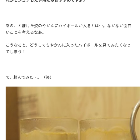
あの、とぼけた姿のやかんにハイボールが入るとは…。なかなか面白
いことを考えるなあ。
こうなると、どうしてもやかんに入ったハイボールを見てみたくなっ
てしまう！
で、頼んでみた…。（笑）