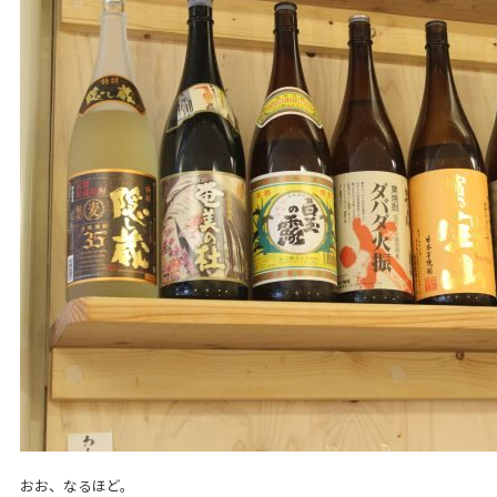
おお、なるほど。