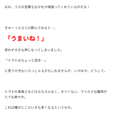
おお、うちの営業もなかなか頑張ってくれているのだな！
きゅーっとひと口飲んでみると…。
「うまいね！」
思わず大きな声になってしまいました。
「トマトはちょっと苦手…」
と思うか方もいらっしゃるかもしれませんが、いやはや、どうして。
トマトの青臭さなどはもちろんなく、キツくない、マイルドな酸味が
とても爽やか。
これは確かにごひいきも多くなるというもの。