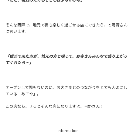
そんな西陣で、地元で夜も楽しく過ごせる店にできたら、と弓野さん
は言います。
「観光で来た方が、地元の方と喋って、お客さんみんなで盛り上がっ
てくれたら…」
オープンして間もないのに、お客さまとのつながりをとても大切にし
ている「あてや」。
この店なら、きっとそんな店になりますよ、弓野さん！
Information