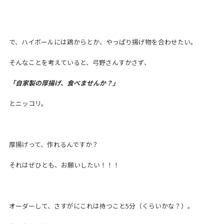
で、ハイボールには鶏からとか、やっぱり揚げ物を合わせたい。
そんなことを考えていると、弓野さんすかさず、
「自家製の厚揚げ、食べませんか？」
とニッコリ。
厚揚げって、作れるんですか？
それはぜひとも、お願いしたい！！！
オーダーして、さすがにこれは待つこと5分（くらいかな？）。