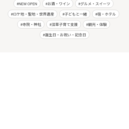
NEW OPEN
お酒・ワイン
グルメ・スイーツ
ロケ地・聖地・世界遺産
子どもと一緒
宿・ホテル
寺院・神社
深草子育て支援
観光・体験
誕生日・お祝い・記念日