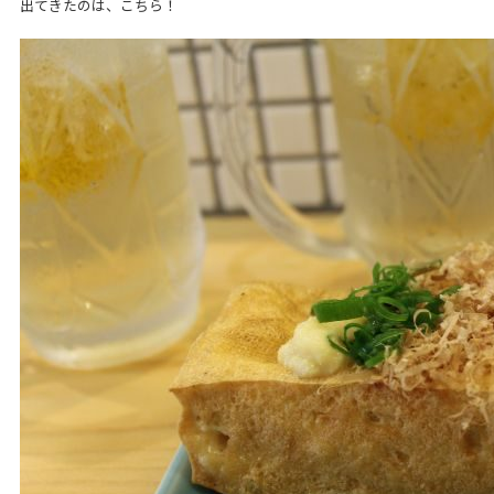
出てきたのは、こちら！