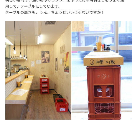
用して、テーブルにしています。
テーブルの高さも、うん、ちょうどいいじゃないですか！