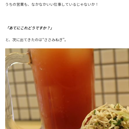
うちの営業も、なかなかいい仕事しているじゃないか！
「あてにこれどうですか？」
と、次に出てきたのは“ささみねぎ”。