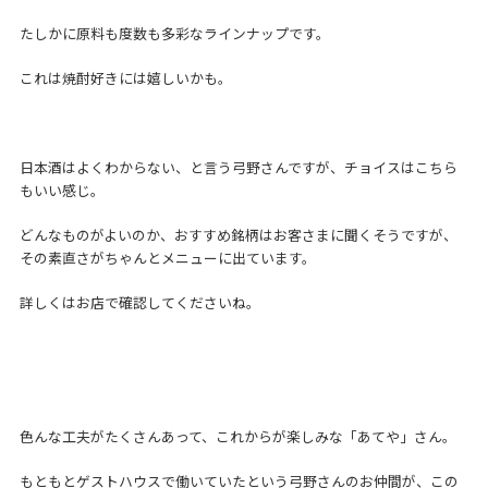
たしかに原料も度数も多彩なラインナップです。
これは焼酎好きには嬉しいかも。
日本酒はよくわからない、と言う弓野さんですが、チョイスはこちら
もいい感じ。
どんなものがよいのか、おすすめ銘柄はお客さまに聞くそうですが、
その素直さがちゃんとメニューに出ています。
詳しくはお店で確認してくださいね。
色んな工夫がたくさんあって、これからが楽しみな「あてや」さん。
もともとゲストハウスで働いていたという弓野さんのお仲間が、この