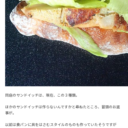
同店のサンドイッチは、現在、この３種類。
ほかのサンドイッチは作らないんですかと尋ねたところ、冒頭のお返
事が。
以前は食パンに具をはさむスタイルのものも作っていたそうですが