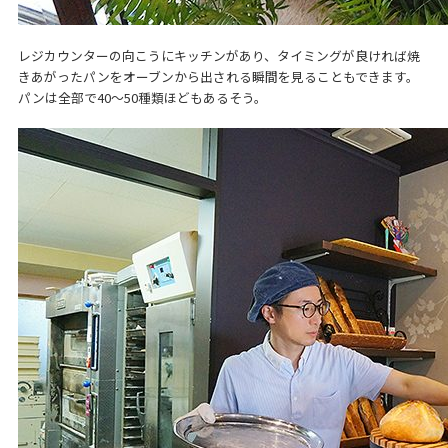
レジカウンターの向こうにキッチンがあり、タイミングが良ければ焼
きあがったパンをオーブンから出される瞬間を見ることもできます。
パンは全部で40～50種類ほどもあるそう。