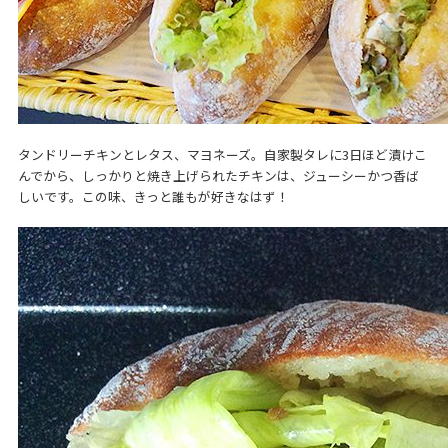
タンドリーチキンとレタス、マヨネーズ。自家製タレに3日ほど漬けこ
んでから、しっかりと焼き上げられたチキンは、ジューシーかつ香ば
しいです。この味、きっと誰もが好きなはず！