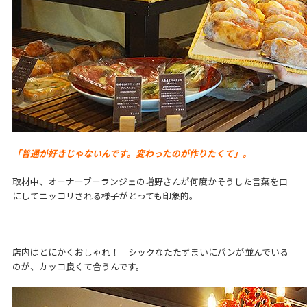
「普通が好きじゃないんです。変わったのが作りたくて」。
取材中、オーナーブーランジェの増野さんが何度かそうした言葉を口
にしてニッコリされる様子がとっても印象的。
店内はとにかくおしゃれ！ シックなたたずまいにパンが並んでいる
のが、カッコ良くて合うんです。