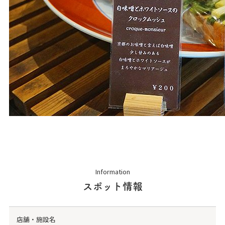
Information
スポット情報
店舗・施設名