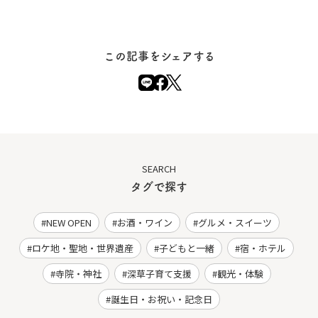
この記事をシェアする
SEARCH
タグで探す
NEW OPEN
お酒・ワイン
グルメ・スイーツ
ロケ地・聖地・世界遺産
子どもと一緒
宿・ホテル
寺院・神社
深草子育て支援
観光・体験
誕生日・お祝い・記念日