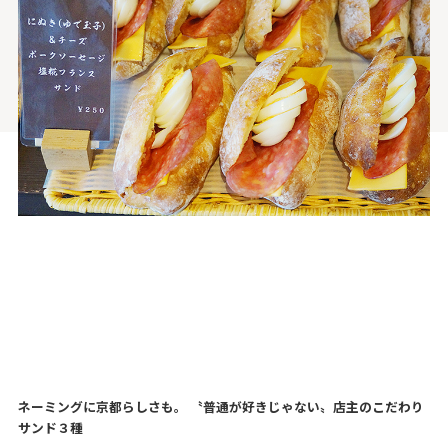
ネーミングに京都らしさも。 〝普通が好きじゃない〟店主のこだわり
サンド３種