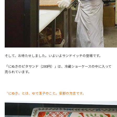
そして、お待たせしました。いよいよサンドイッチの登場です。
「にぬきのピタサンド（280円）」は、冷蔵ショーケースの中に入って
売られています。
〝にぬき〟とは、ゆで玉子のこと。京都の方言です。