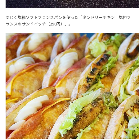
同じく塩糀ソフトフランスパンを使った「タンドリーチキン 塩糀フ
ランスのサンドイッチ（250円）」。