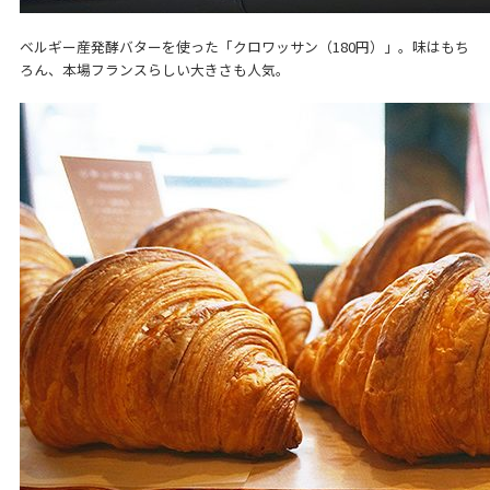
ベルギー産発酵バターを使った「クロワッサン（180円）」。味はもち
ろん、本場フランスらしい大きさも人気。