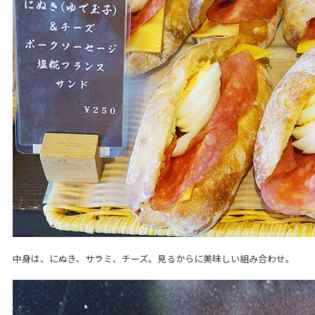
中身は、にぬき、サラミ、チーズ。見るからに美味しい組み合わせ。