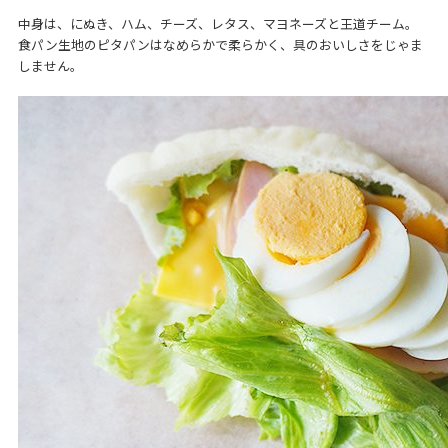
中身は、にぬき、ハム、チーズ、レタス、マヨネーズと王道チーム。
食パン生地のピタパンはなめらかで柔らかく、具のおいしさをじゃま
しません。