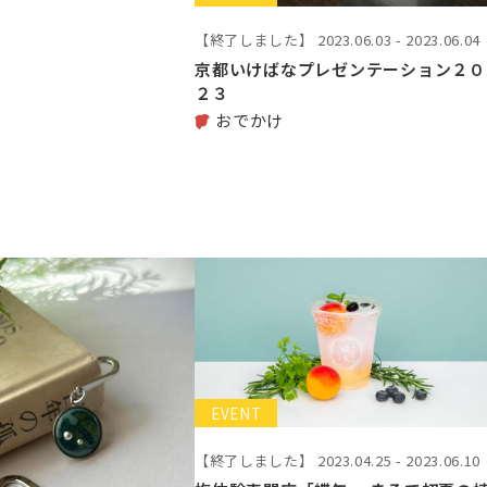
【終了しました】
2023.06.03 - 2023.06.04
京都いけばなプレゼンテーション２０
２３
おでかけ
EVENT
【終了しました】
2023.04.25 - 2023.06.10