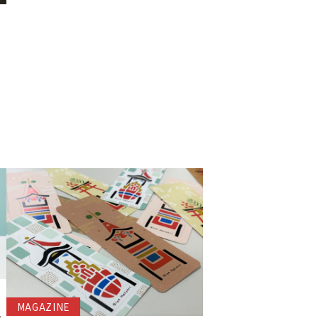
MAGAZINE