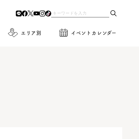
エリア別
イベントカレンダー