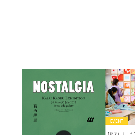
EVENT
【終了しました