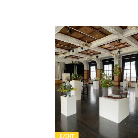
EVENT