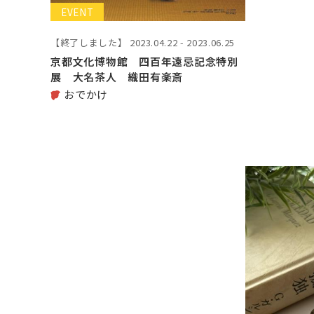
EVENT
【終了しました】
2023.04.22 - 2023.06.25
京都文化博物館 四百年遠忌記念特別
展 大名茶人 織田有楽斎
おでかけ