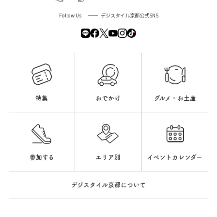
Follow Us
デジスタイル京都公式SNS
特集
おでかけ
グルメ・お土産
参加する
エリア別
イベントカレンダー
デジスタイル京都について