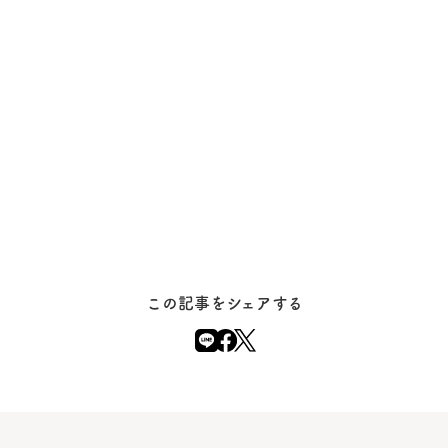
この記事をシェアする