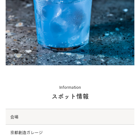
Information
スポット情報
会場
京都創造ガレージ