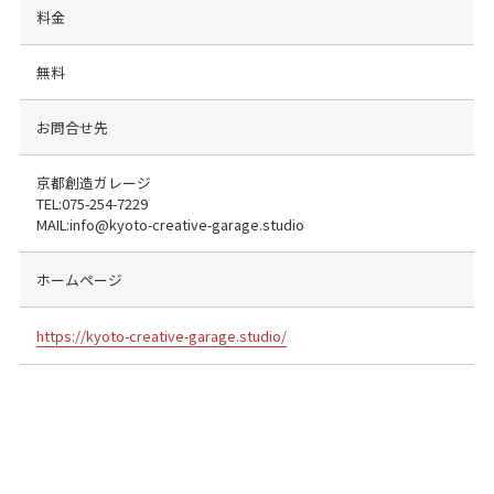
料金
無料
お問合せ先
京都創造ガレージ
TEL:
075-254-7229
MAIL:info@kyoto-creative-garage.studio
ホームページ
https://kyoto-creative-garage.studio/