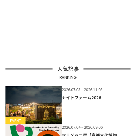
人気記事
RANKING
2026.07.03 - 2026.11.03
ナイトファーム2026
EVENT
2026.07.04 - 2026.09.06
マリメッコ展【京都文化博物