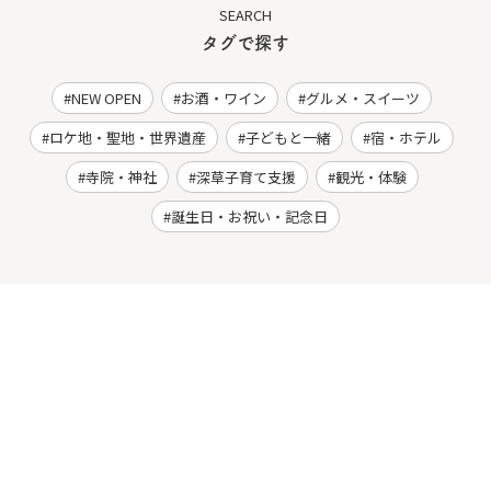
SEARCH
タグで探す
NEW OPEN
お酒・ワイン
グルメ・スイーツ
ロケ地・聖地・世界遺産
子どもと一緒
宿・ホテル
寺院・神社
深草子育て支援
観光・体験
誕生日・お祝い・記念日