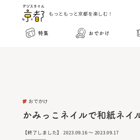
もっともっと
京都を楽しむ！
特集
おでかけ
おでかけ
かみっこネイルで和紙ネイ
【終了しました】
2023.09.16 ～ 2023.09.17