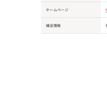
ホームページ
補足情報