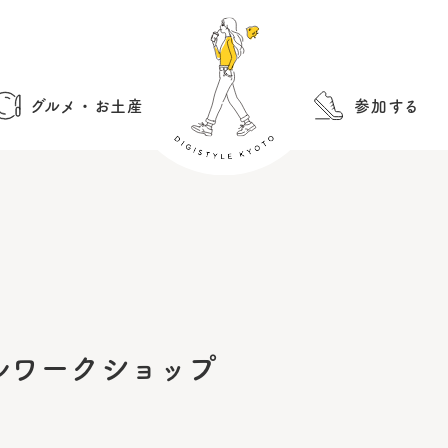
グルメ・お土産
参加する
ルワークショップ