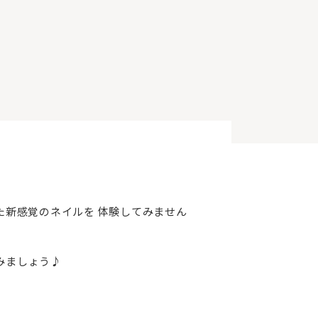
た新感覚のネイルを 体験してみません
みましょう♪