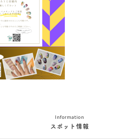
Information
スポット情報