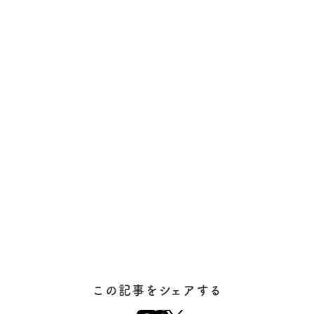
この記事をシェアする