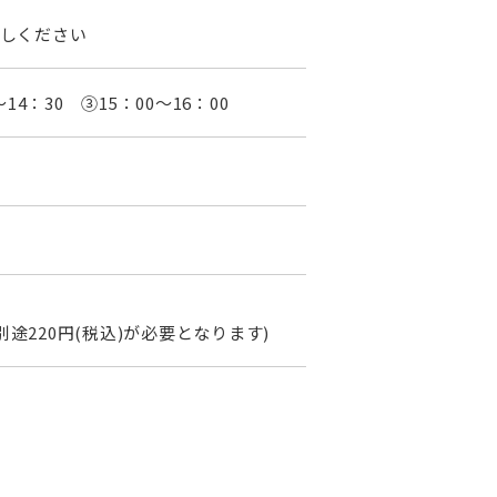
越しください
～14：30 ③15：00～16：00
220円(税込)が必要となります)