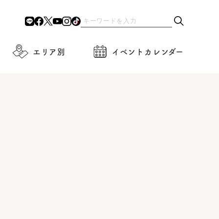
エリア別
イベントカレンダー