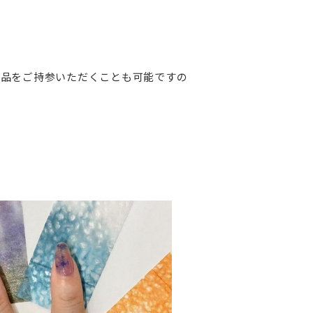
用品をご持参いただくことも可能ですの