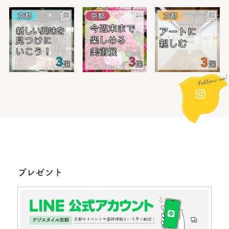
プレゼント