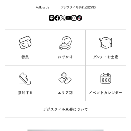
Follow Us
デジスタイル京都公式SNS
特集
おでかけ
グルメ・お土産
参加する
エリア別
イベントカレンダー
デジスタイル京都について