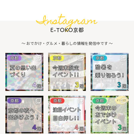
Instagram
E-TOKO京都
〜 おでかけ・グルメ・暮らしの情報を発信中です 〜