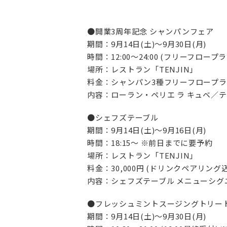
●開業3周年記念 シャンパンフェア
期間：9月14日(土)～9月30日(月)
時間：12:00～24:00 (フリーフロープラン 22
場所：レストラン「TENJIN」
料金：シャンパン3種フリーフロープラン 13
内容：ローラン・ペリエ ラ キュベ／テ
●シェフズテーブル
期間：9月14日(土)～9月16日(月)
時間：18:15～ ※前日までに要予約
場所：レストラン「TENJIN」
料金：30,000円 (ドリンクペアリング
内容：シェフズテーブル メニューシグニ
●フレッシュミントスージングトリー
期間：9月14日(土)～9月30日(月)