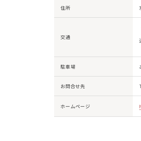
住所
交通
駐車場
お問合せ先
ホームページ