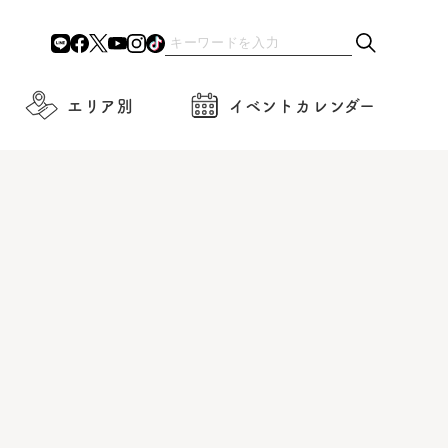
エリア別
イベントカレンダー