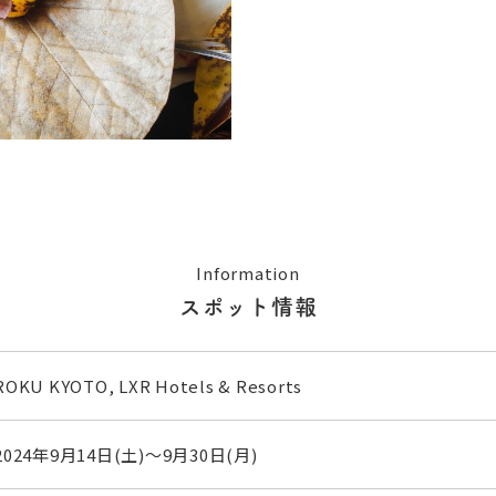
Information
スポット情報
ROKU KYOTO, LXR Hotels & Resorts
2024年9月14日(土)～9月30日(月)