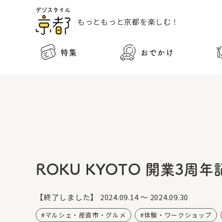
もっともっと
京都を楽しむ！
特集
おでかけ
ROKU KYOTO 開業3周年記念
【終了しました】
2024.09.14 ～ 2024.09.30
マルシェ・産直市・グルメ
体験・ワークショップ