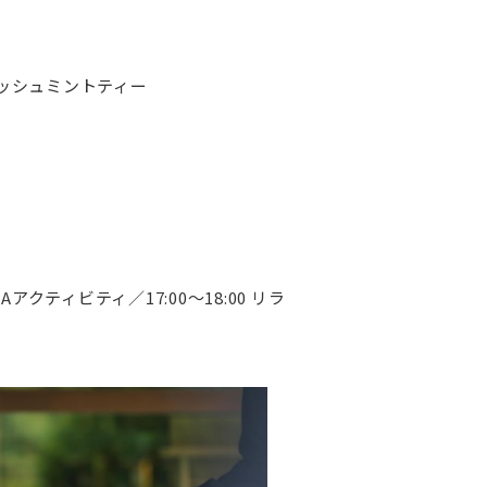
レッシュミントティー
ETAアクティビティ／17:00～18:00 リラ