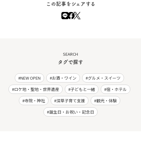
この記事をシェアする
SEARCH
タグで探す
NEW OPEN
お酒・ワイン
グルメ・スイーツ
ロケ地・聖地・世界遺産
子どもと一緒
宿・ホテル
寺院・神社
深草子育て支援
観光・体験
誕生日・お祝い・記念日