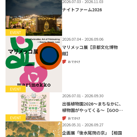
2026.07.03 - 2026.11.03
ナイトファーム2026
EVENT
2026.07.04 - 2026.09.06
マリメッコ展【京都文化博物
館】
おでかけ
EVENT
2026.07.01 - 2026.09.30
出張植物園2026～まちなかに、
植物園がやってくる～【GOO…
EVENT
おでかけ
2026.05.31 - 2026.09.27
企画展「後水尾院の京」【相国