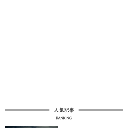
人気記事
RANKING