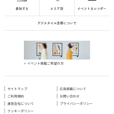
参加する
エリア別
イベントカレンダー
デジスタイル京都について
イベント掲載ご希望の方
サイトマップ
広告掲載について
ご利用規約
お問い合わせ
運営会社について
プライバシーポリシー
クッキーポリシー