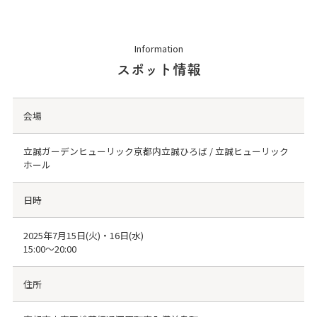
Information
スポット情報
会場
立誠ガーデンヒューリック京都内立誠ひろば / 立誠ヒューリック
ホール
日時
2025年7月15日(火)・16日(水)
15:00～20:00
住所