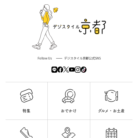
Follow Us
デジスタイル京都公式SNS
特集
おでかけ
グルメ・お土産