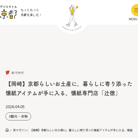
もっともっと
京都を楽しむ！
MENU
おでかけ
【岡崎】京都らしいお土産に。暮らしに寄り添った
懐紙アイテムが手に入る、懐紙専門店「辻徳」
2026.04.05
観光・体験
京マガジン
【岡崎】京都らしいお土産に。暮らしに寄り添った懐紙アイテムが手に入る、懐紙専