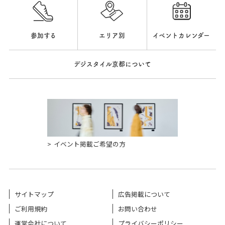
参加する
エリア別
イベントカレンダー
デジスタイル京都について
イベント掲載ご希望の方
サイトマップ
広告掲載について
ご利用規約
お問い合わせ
運営会社について
プライバシーポリシー