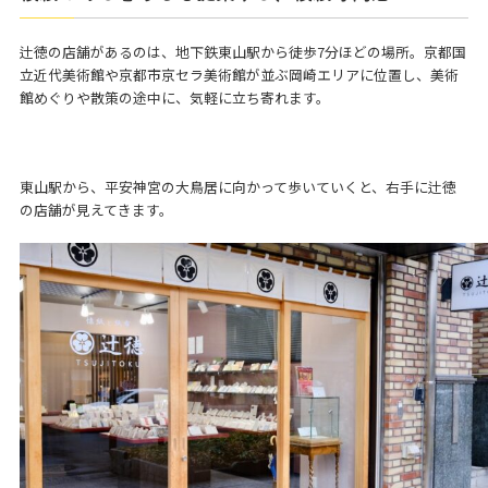
辻徳の店舗があるのは、地下鉄東山駅から徒歩7分ほどの場所。京都国
立近代美術館や京都市京セラ美術館が並ぶ岡崎エリアに位置し、美術
館めぐりや散策の途中に、気軽に立ち寄れます。
東山駅から、平安神宮の大鳥居に向かって歩いていくと、右手に辻徳
の店舗が見えてきます。