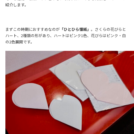
紹介します。
まずこの時期におすすめなのが
「ひとひら懐紙」
。さくらの花びらと
ハート、2種類の形があり、ハートはピンク1色、花びらはピンク・白
の2色展開です。