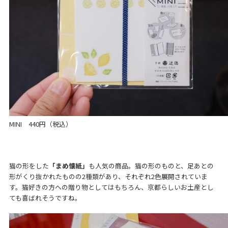
MINI 440円（税込）
猫の形をした
「まめ懐紙」
も人気の商品。猫の形のものと、足あとの
形がくり抜かれたものの2種類があり、それぞれ2色展開されていま
す。猫好きの方への贈り物としてはもちろん、京都らしいお土産とし
ても喜ばれそうですね。