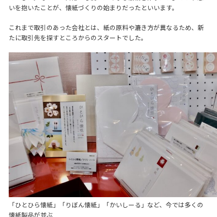
いを抱いたことが、懐紙づくりの始まりだったといいます。
これまで取引のあった会社とは、紙の原料や漉き方が異なるため、新
たに取引先を探すところからのスタートでした。
「ひとひら懐紙」「りぼん懐紙」「かいしーる」など、今では多くの
懐紙製品が並ぶ