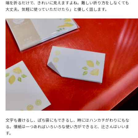
端を折るだけで、きれいに見えますよね。難しい折り方をしなくても
大丈夫。気軽に使っていただけたら」と優しく話します。
文字も書けるし、ぽち袋にもできるし、時にはハンカチがわりにもな
る。懐紙は一つあればいろいろな使い方ができると、辻さんはいいま
す。