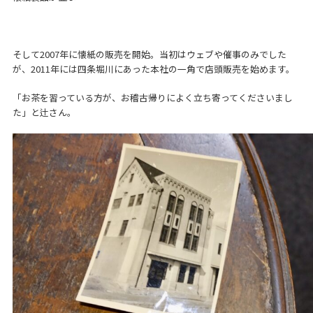
そして2007年に懐紙の販売を開始。当初はウェブや催事のみでした
が、2011年には四条堀川にあった本社の一角で店頭販売を始めます。
「お茶を習っている方が、お稽古帰りによく立ち寄ってくださいまし
た」と辻さん。