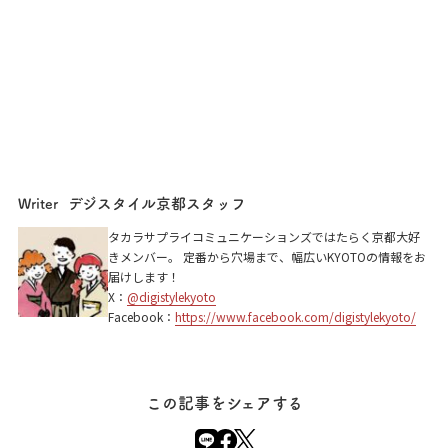
デジスタイル京都スタッフ
Writer
タカラサプライコミュニケーションズではたらく京都大好
きメンバー。 定番から穴場まで、幅広いKYOTOの情報をお
届けします！
X：
@digistylekyoto
Facebook：
https://www.facebook.com/digistylekyoto/
この記事をシェアする