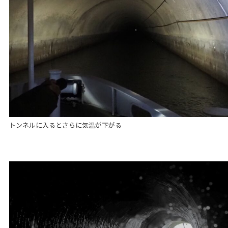
トンネルに入るとさらに気温が下がる