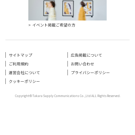
イベント掲載ご希望の方
サイトマップ
広告掲載について
ご利用規約
お問い合わせ
運営会社について
プライバシーポリシー
クッキーポリシー
Copyright©Takara Supply Communications Co.,Ltd ALL Rights Reserved.