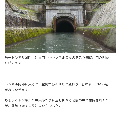
第一トンネル洞門（出入口）～トンネルの奥の向こう側に出口の明か
りが見える
トンネル内部に入ると、空気がひんやりと変わり、音がすっと吸い込
まれていきます。
ちょうどトンネルの中央あたりに差し掛かる暗闇の中で案内されたの
が、竪坑（たてこう）の存在でした。