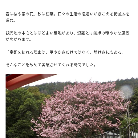
春は桜や菜の花、秋は紅葉。日々の生活の息遣いがきこえる街並みを
進む。
観光地の中心とはほどよい距離があり、混雑とは無縁の穏やかな風景
が広がります。
「京都を訪れる理由は、華やかさだけではなく、静けさにもある」
そんなことを改めて実感させてくれる時間でした。