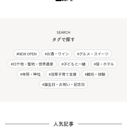
SEARCH
タグで探す
NEW OPEN
お酒・ワイン
グルメ・スイーツ
ロケ地・聖地・世界遺産
子どもと一緒
宿・ホテル
寺院・神社
深草子育て支援
観光・体験
誕生日・お祝い・記念日
人気記事