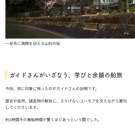
一足先に満開を迎える山科の桜
ガイドさんがいざなう、学びと余韻の船旅
今回、特に印象に残ったのがガイドさんの説明です。
歴史や自然、建造物の解説に、さりげないユーモアを交えながら案内
してくださいます。
約1時間半の乗船時間が驚くほどあっという間でした。