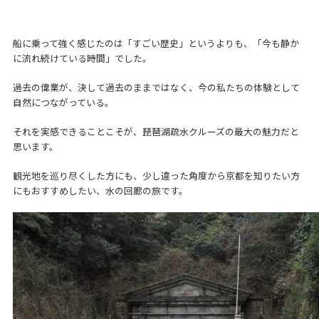
船に乗って強く感じたのは「すごい歴史」というよりも、「今も静か
に流れ続けている時間」でした。
過去の偉業が、決して過去のままではなく、今の私たちの体験として
自然につながっている。
それを実感できることこそが、琵琶湖疏水クルーズの最大の魅力だと
思います。
観光地を巡り尽くした方にも、少し違った角度から京都を知りたい方
にもおすすめしたい、水の回廊の旅です。