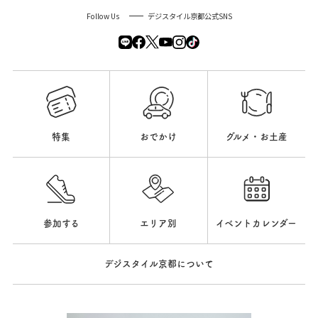
Follow Us
デジスタイル京都公式SNS
特集
おでかけ
グルメ・お土産
参加する
エリア別
イベントカレンダー
デジスタイル京都について