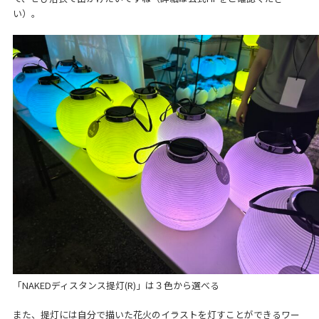
い）。
「NAKEDディスタンス提灯(R)」は３色から選べる
また、提灯には自分で描いた花火のイラストを灯すことができるワー