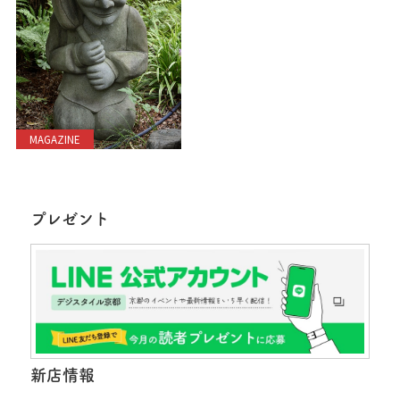
MAGAZINE
プレゼント
新店情報