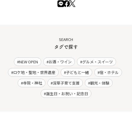
SEARCH
タグで探す
NEW OPEN
お酒・ワイン
グルメ・スイーツ
ロケ地・聖地・世界遺産
子どもと一緒
宿・ホテル
寺院・神社
深草子育て支援
観光・体験
誕生日・お祝い・記念日