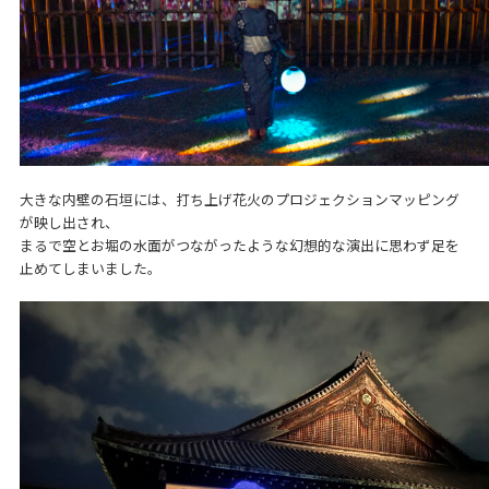
大きな内壁の石垣には、打ち上げ花火のプロジェクションマッピング
が映し出され、
まるで空とお堀の水面がつながったような幻想的な演出に思わず足を
止めてしまいました。