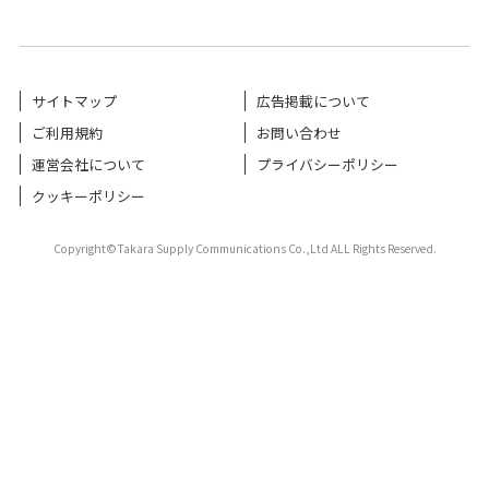
サイトマップ
広告掲載について
ご利用規約
お問い合わせ
運営会社について
プライバシーポリシー
クッキーポリシー
Copyright©Takara Supply Communications Co.,Ltd ALL Rights Reserved.