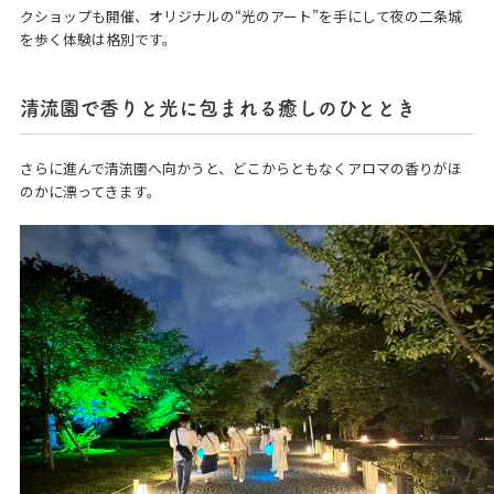
クショップも開催、オリジナルの“光のアート”を手にして夜の二条城
を歩く体験は格別です。
清流園で香りと光に包まれる癒しのひととき
さらに進んで清流園へ向かうと、どこからともなくアロマの香りがほ
のかに漂ってきます。