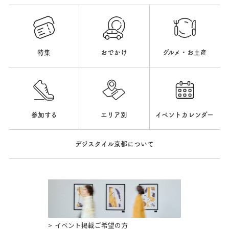
特集
おでかけ
グルメ・お土産
参加する
エリア別
イベントカレンダー
デジスタイル京都について
イベント掲載ご希望の方