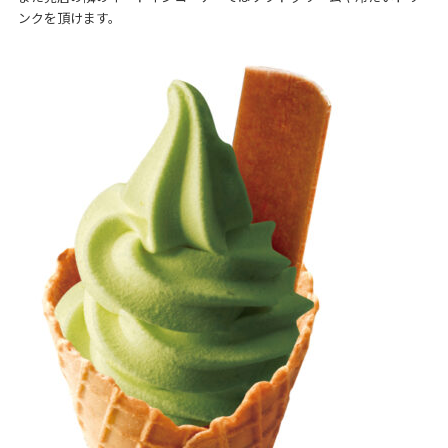
ンクを頂けます。