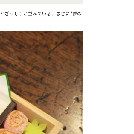
がぎっしりと並んでいる、まさに“夢の