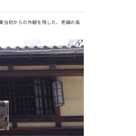
創業当初からの外観を残した、老舗の風