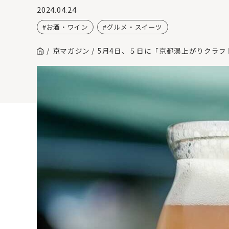
2024.04.24
お酒・ワイン
グルメ・スイーツ
京マガジン
5月4日、５日に「京都湯上がりクラフ