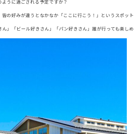
のように過ごされる予定ですか？
、皆の好みが違うとなかなか「ここに行こう！」というスポット
さん」「ビール好きさん」「パン好きさん」誰が行っても楽しめ