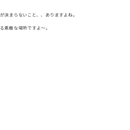
が決まらないこと、、ありますよね。
る素敵な場所ですよ～。