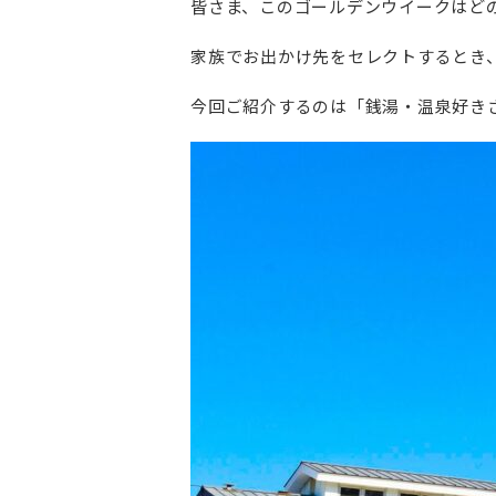
皆さま、このゴールデンウイークはど
家族でお出かけ先をセレクトするとき
今回ご紹介するのは「銭湯・温泉好き