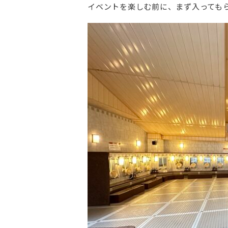
イベントを楽しむ前に、まず入っても