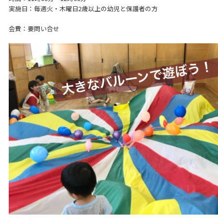
実施日：毎週火・木曜日2歳以上の幼児と保護者の方
会費：要問い合せ