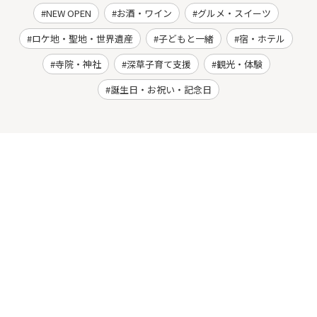
NEW OPEN
お酒・ワイン
グルメ・スイーツ
ロケ地・聖地・世界遺産
子どもと一緒
宿・ホテル
寺院・神社
深草子育て支援
観光・体験
誕生日・お祝い・記念日