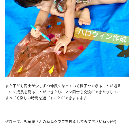
また子ども同士が少しずつ仲良くなっていく様子やできることが増え
ていく成長を見ることができたり、ママ同士も交流ができたりして、
すっごく楽しい時間を過ごすことができますよ☆
ぜひ一度、児童館さんの幼児クラブを検索してみて下さいねっ(^^)