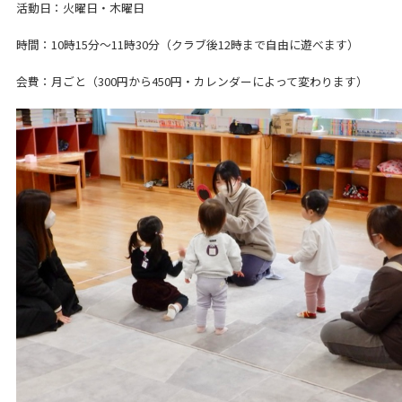
活動日：火曜日・木曜日
時間：10時15分～11時30分（クラブ後12時まで自由に遊べます）
会費：月ごと（300円から450円・カレンダーによって変わります）