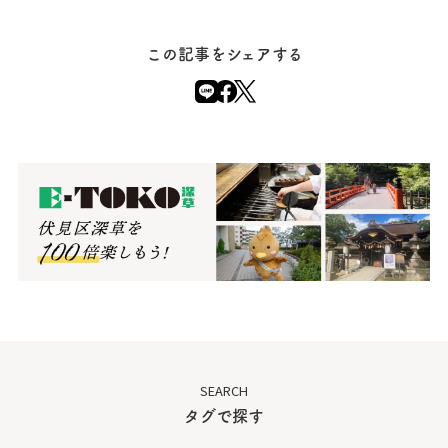
この記事をシェアする
SEARCH
タグで探す