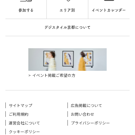
参加する
エリア別
イベントカレンダー
デジスタイル京都について
イベント掲載ご希望の方
サイトマップ
広告掲載について
ご利用規約
お問い合わせ
運営会社について
プライバシーポリシー
クッキーポリシー