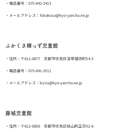
・電話番号：075-642-3413
・メールアドレス：fukakusa@kyo-yancha.ne.jp
ふかくさ輝っず児童館
・住所：〒612-0877 京都市伏見区深草僧坊町54-3
・電話番号：075-641-3511
・メールアドレス：kizzu@kyo-yancha.ne.jp
藤城児童館
・住所：〒612-0856 京都市伏見区桃山町正宗52-6