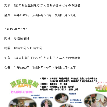
対象：2歳のお誕生日をむかえるお子さんとその保護者
会費：半年1500円（前期4月～9月・後期10月～3月）
☆ひまわりクラブ☆
開催：毎週金曜日
時間：10時30分～11時30分
対象：3歳のお誕生日をむかえるお子さんとその保護者
会費：半年1500円（前期4月～9月・後期10月～3月）