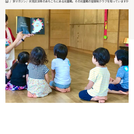
京マガジン
伏見区深草のあちこちにある児童館。その児童館の登録制クラブを知っていますか？ 