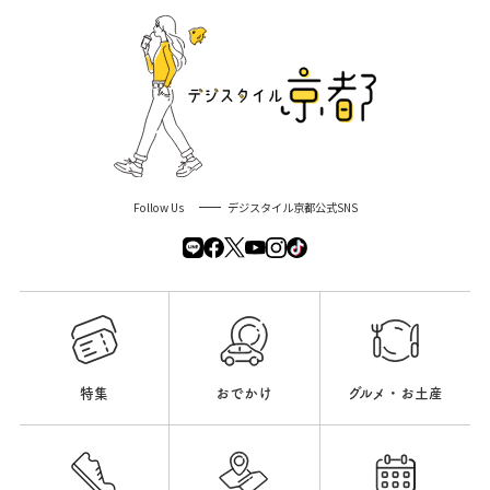
Follow Us
デジスタイル京都公式SNS
特集
おでかけ
グルメ・お土産