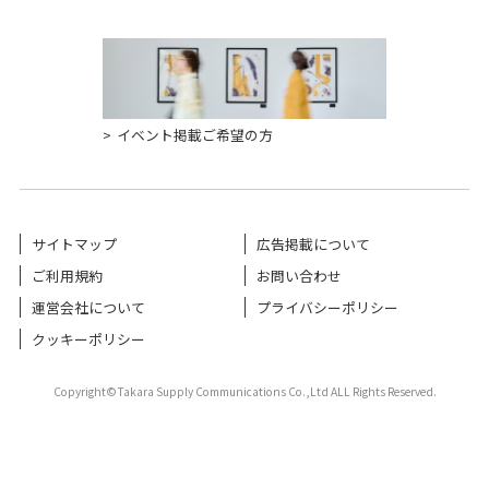
イベント掲載ご希望の方
サイトマップ
広告掲載について
ご利用規約
お問い合わせ
運営会社について
プライバシーポリシー
クッキーポリシー
Copyright©Takara Supply Communications Co.,Ltd ALL Rights Reserved.