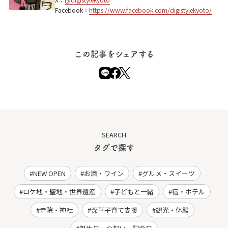
Facebook：
https://www.facebook.com/digistylekyoto/
この記事をシェアする
SEARCH
タグで探す
NEW OPEN
お酒・ワイン
グルメ・スイーツ
ロケ地・聖地・世界遺産
子どもと一緒
宿・ホテル
寺院・神社
深草子育て支援
観光・体験