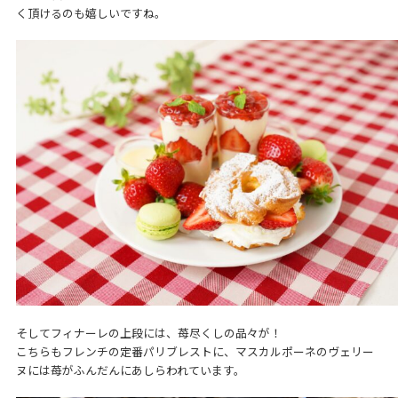
く頂けるのも嬉しいですね。
そしてフィナーレの上段には、苺尽くしの品々が！
こちらもフレンチの定番パリブレストに、マスカルポーネのヴェリー
ヌには苺がふんだんにあしらわれています。