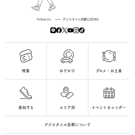
Follow Us
デジスタイル京都公式SNS
特集
おでかけ
グルメ・お土産
参加する
エリア別
イベントカレンダー
デジスタイル京都について