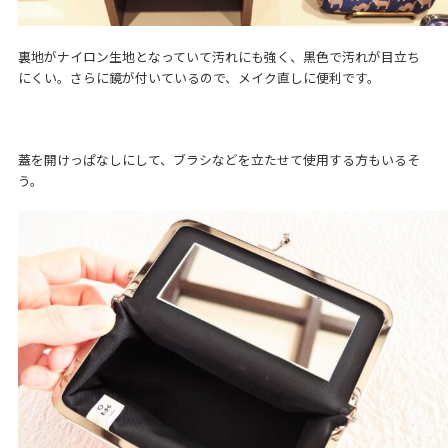
裏地がナイロン生地となっていて汚れにも強く、黒色で汚れが目立ち
にくい。さらに鏡が付いているので、メイク直しに便利です。
蓋を開けっぱなしにして、ブラシなどを立たせて使用する方もいるそ
う。