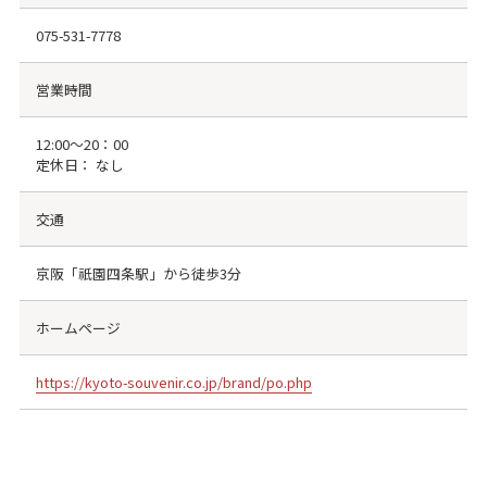
075-531-7778
営業時間
12:00～20：00
定休日： なし
交通
京阪「祇園四条駅」から徒歩3分
ホームページ
https://kyoto-souvenir.co.jp/brand/po.php