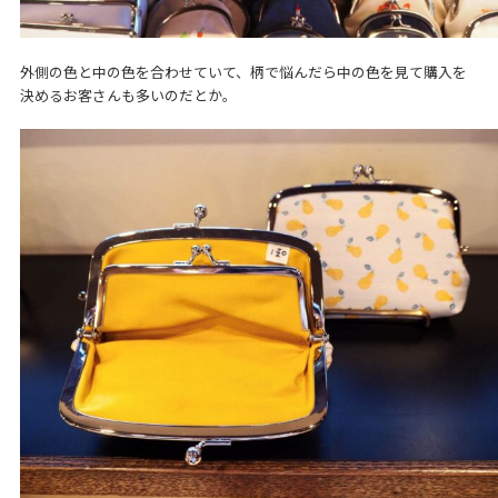
外側の色と中の色を合わせていて、柄で悩んだら中の色を見て購入を
決めるお客さんも多いのだとか。