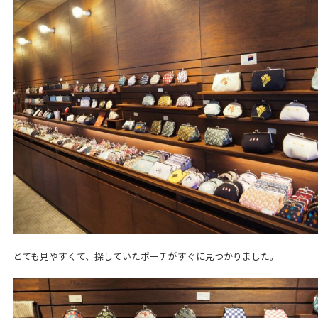
とても見やすくて、探していたポーチがすぐに見つかりました。