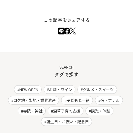
この記事をシェアする
SEARCH
タグで探す
NEW OPEN
お酒・ワイン
グルメ・スイーツ
ロケ地・聖地・世界遺産
子どもと一緒
宿・ホテル
寺院・神社
深草子育て支援
観光・体験
誕生日・お祝い・記念日