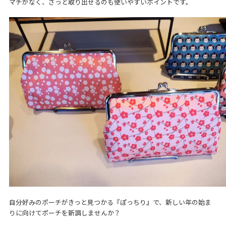
マチがなく、さっと取り出せるのも使いやすいポイントです。
自分好みのポーチがきっと見つかる『ぽっちり』で、新しい年の始ま
りに向けてポーチを新調しませんか？