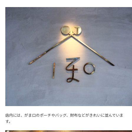
店内には、がま口のポーチやバッグ、財布などがきれいに並んでいま
す。