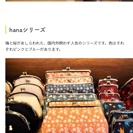
hana
シリーズ
梅と桜があしらわれた、国内外問わず人気のシリーズです。色はそれ
ぞれピンクとブルーがあります。