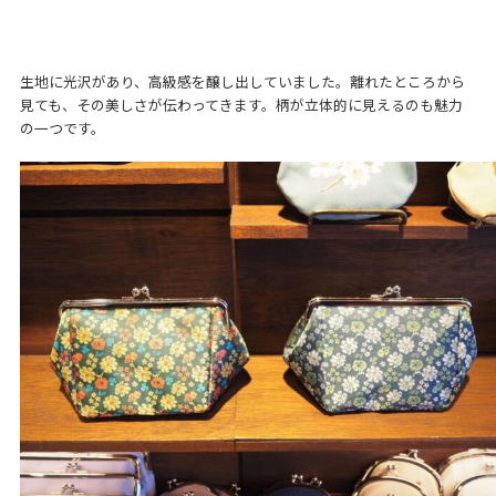
生地に光沢があり、高級感を醸し出していました。離れたところから
見ても、その美しさが伝わってきます。柄が立体的に見えるのも魅力
の一つです。