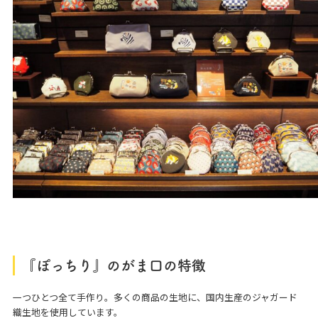
『ぽっちり』のがま口の特徴
一つひとつ全て手作り。多くの商品の生地に、国内生産のジャガード
織生地を使用しています。