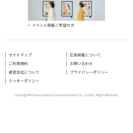
イベント掲載ご希望の方
サイトマップ
広告掲載について
ご利用規約
お問い合わせ
運営会社について
プライバシーポリシー
クッキーポリシー
Copyright©Takara Supply Communications Co.,Ltd ALL Rights Reserved.