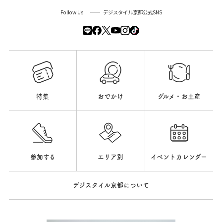
Follow Us
デジスタイル京都公式SNS
特集
おでかけ
グルメ・お土産
参加する
エリア別
イベントカレンダー
デジスタイル京都について