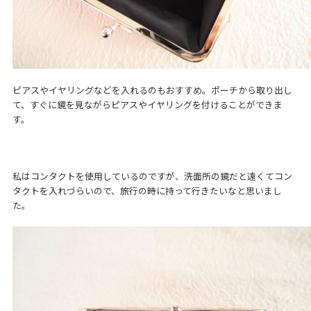
ピアスやイヤリングなどを入れるのもおすすめ。ポーチから取り出し
て、すぐに鏡を見ながらピアスやイヤリングを付けることができま
す。
私はコンタクトを使用しているのですが、洗面所の鏡だと遠くてコン
タクトを入れづらいので、旅行の時に持って行きたいなと思いまし
た。