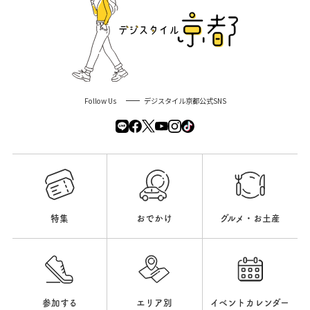
Follow Us
デジスタイル京都公式SNS
特集
おでかけ
グルメ・お土産
参加する
エリア別
イベントカレンダー