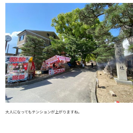
大人になってもテンションが上がりますね。