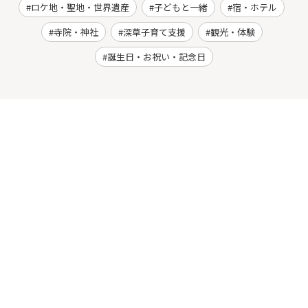
ロケ地・聖地・世界遺産
子どもと一緒
宿・ホテル
寺院・神社
深草子育て支援
観光・体験
誕生日・お祝い・記念日