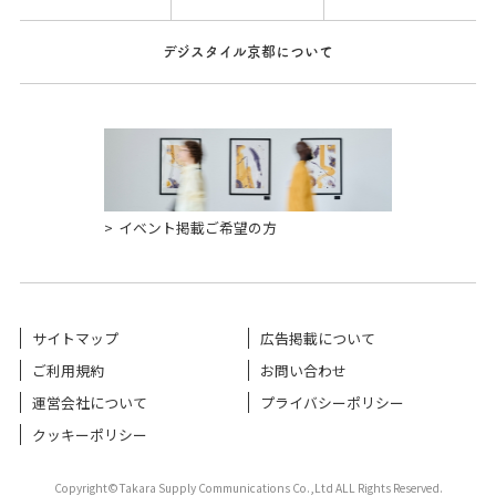
デジスタイル京都について
イベント掲載ご希望の方
サイトマップ
広告掲載について
ご利用規約
お問い合わせ
運営会社について
プライバシーポリシー
クッキーポリシー
Copyright©Takara Supply Communications Co.,Ltd ALL Rights Reserved.