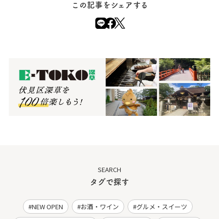
この記事をシェアする
SEARCH
タグで探す
NEW OPEN
お酒・ワイン
グルメ・スイーツ