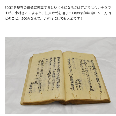
500両を現在の価値に換算するといくらになるかは定かではないそうで
すが、小林さんによると、江戸時代を通じて1両の価値は約10～30万円
とのこと。500両なんて、いずれにしても大金です！