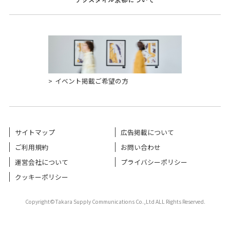
イベント掲載ご希望の方
サイトマップ
広告掲載について
ご利用規約
お問い合わせ
運営会社について
プライバシーポリシー
クッキーポリシー
Copyright©Takara Supply Communications Co.,Ltd ALL Rights Reserved.