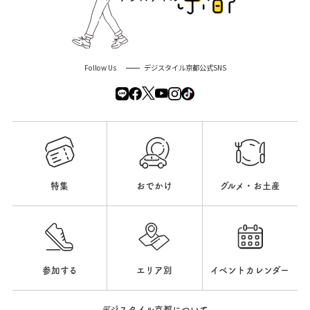
Follow Us
デジスタイル京都公式SNS
特集
おでかけ
グルメ・お土産
参加する
エリア別
イベントカレンダー
デジスタイル京都について