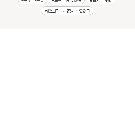
誕生日・お祝い・記念日