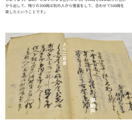
から出して、残りの300両は別の人から借金をして、合わせて500両を
貸したということです」