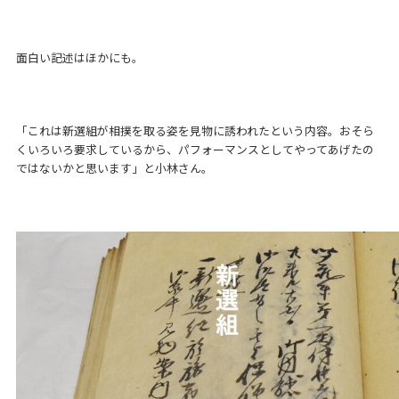
面白い記述はほかにも。
「これは新選組が相撲を取る姿を見物に誘われたという内容。おそら
くいろいろ要求しているから、パフォーマンスとしてやってあげたの
ではないかと思います」と小林さん。