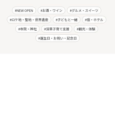
NEW OPEN
お酒・ワイン
グルメ・スイーツ
ロケ地・聖地・世界遺産
子どもと一緒
宿・ホテル
寺院・神社
深草子育て支援
観光・体験
誕生日・お祝い・記念日