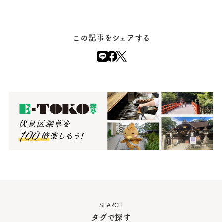
この記事をシェアする
SEARCH
タグで探す