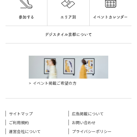
参加する
エリア別
イベントカレンダー
デジスタイル京都について
イベント掲載ご希望の方
サイトマップ
広告掲載について
ご利用規約
お問い合わせ
運営会社について
プライバシーポリシー