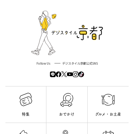
Follow Us
デジスタイル京都公式SNS
特集
おでかけ
グルメ・お土産