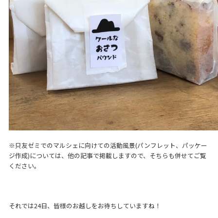
※只友ゼミでのマルシェに向けての活動風景(パンフレット、パッケー
ジ作成)については、他の記事で掲載しますので、そちらも併せてご覧
ください。
それでは24日、皆様のお越しをお待ちしていますね！