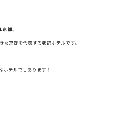
ル京都。
きた京都を代表する老舗ホテルです。
なホテルでもあります！