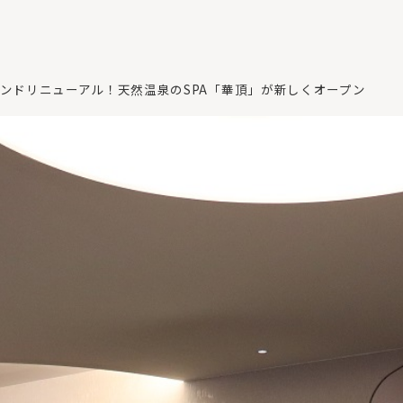
ランドリニューアル！天然温泉のSPA「華頂」が新しくオープン