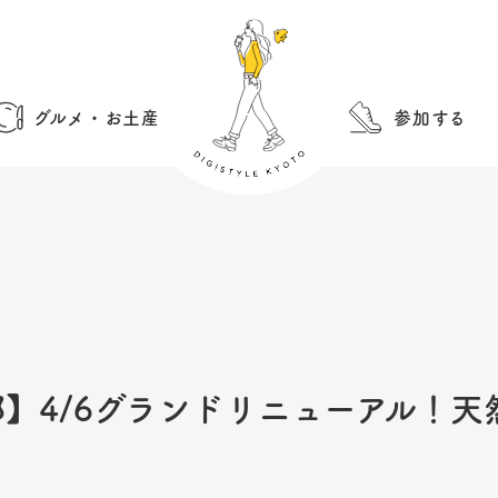
グルメ・お土産
参加する
】4/6グランドリニューアル！天