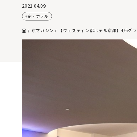
2021.04.09
宿・ホテル
京マガジン
【ウェスティン都ホテル京都】4/6グ