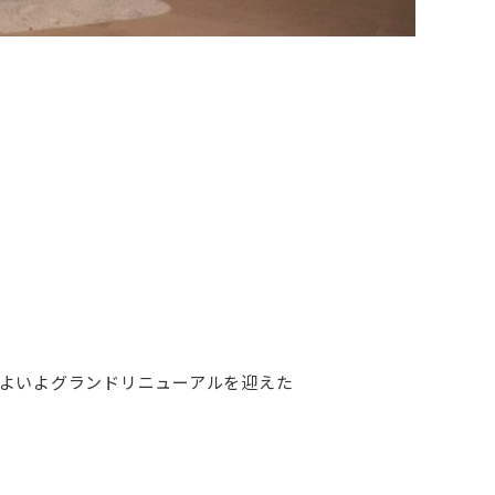
よいよグランドリニューアルを迎えた