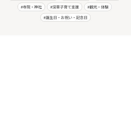
寺院・神社
深草子育て支援
観光・体験
誕生日・お祝い・記念日