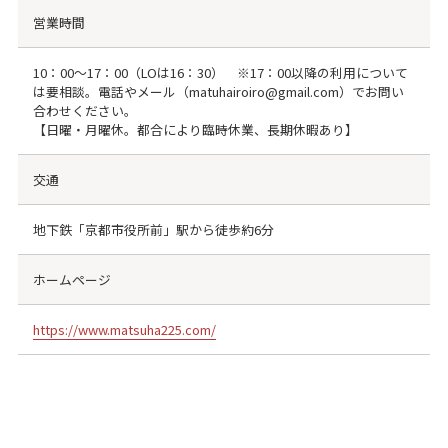
営業時間
10：00～17：00（LOは16：30） ※17：00以降の利用について
は要相談。電話やメール（matuhairoiro@gmail.com）でお問い
合わせください。
【日曜・月曜休。都合により臨時休業、長期休暇あり】
交通
地下鉄「京都市役所前」駅から徒歩約6分
ホームページ
https://www.matsuha225.com/