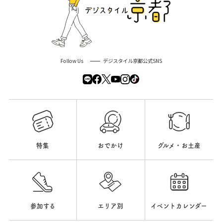
Follow Us
デジスタイル京都公式SNS
特集
おでかけ
グルメ・お土産
参加する
エリア別
イベントカレンダー