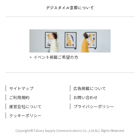
デジスタイル京都について
イベント掲載ご希望の方
サイトマップ
広告掲載について
ご利用規約
お問い合わせ
運営会社について
プライバシーポリシー
クッキーポリシー
Copyright©Takara Supply Communications Co.,Ltd ALL Rights Reserved.