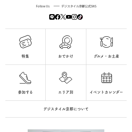
Follow Us
デジスタイル京都公式SNS
特集
おでかけ
グルメ・お土産
参加する
エリア別
イベントカレンダー
デジスタイル京都について