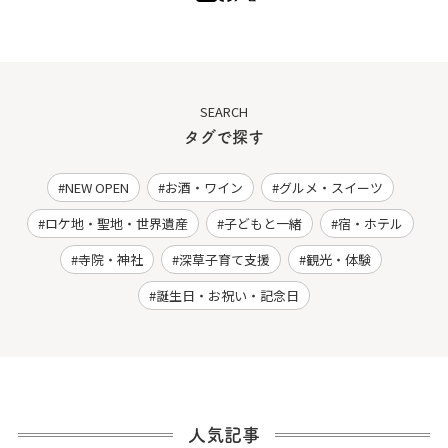
SEARCH
タグで探す
NEW OPEN
お酒・ワイン
グルメ・スイーツ
ロケ地・聖地・世界遺産
子どもと一緒
宿・ホテル
寺院・神社
深草子育て支援
観光・体験
誕生日・お祝い・記念日
人気記事