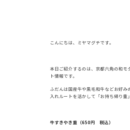
こんにちは、ミヤマグチです。
本日ご紹介するのは、京都六角の和モ
ト情報です。
ふだんは国産牛や黒毛和牛などお好み
入れルートを活かして「お持ち帰り重
牛すきやき重（650円 税込）