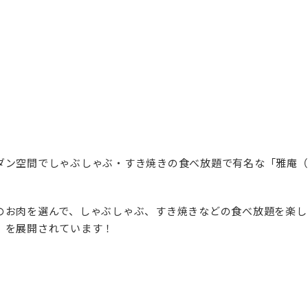
ダン空間でしゃぶしゃぶ・すき焼きの食べ放題で有名な「雅庵
のお肉を選んで、しゃぶしゃぶ、すき焼きなどの食べ放題を楽し
」を展開されています！