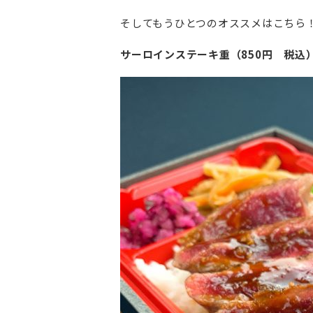
そしてもうひとつのオススメはこちら
サーロインステーキ重（850円 税込