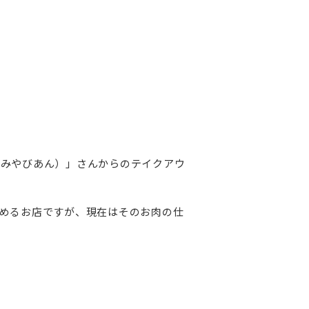
（みやびあん）」さんからのテイクアウ
めるお店ですが、現在はそのお肉の仕