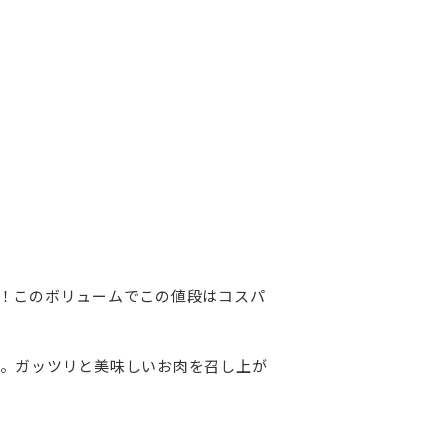
！このボリュームでこの値段はコスパ
。ガッツリと美味しいお肉を召し上が