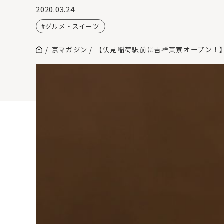
2020.03.24
グルメ・スイーツ
京マガジン
【伏見稲荷駅前に吉祥菓寮オープン！