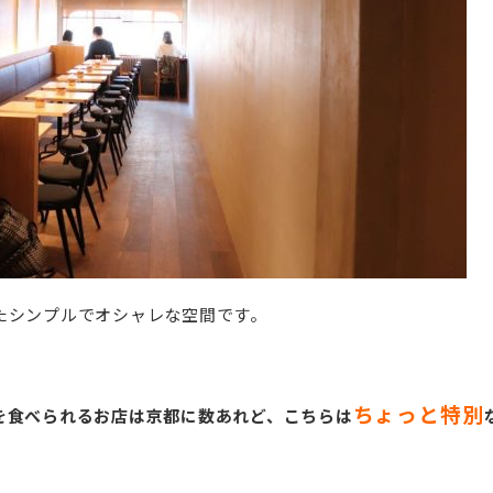
たシンプルでオシャレな空間です。
ちょっと特別
を食べられるお店は京都に数あれど、こちらは