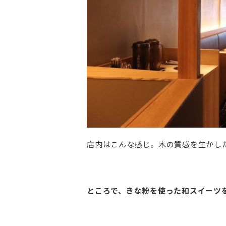
店内はこんな感じ。木の質感を生かし
ところで、きな粉を使った和スイーツ