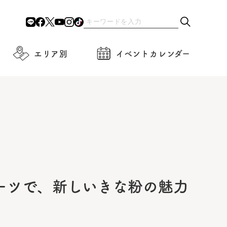
エリア別
イベントカレンダー
ーツで、新しいきな粉の魅力