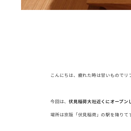
こんにちは、疲れた時は甘いものでリ
今回は、
伏見稲荷大社近くにオープン
場所は京阪「伏見稲荷」の駅を降りて