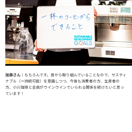
加藤さん：
もちろんです。昔から取り組んでいることなので、サスティ
ナブル（＝持続可能）を意識しつつ、今後も消費者の方、生産者の
方、小川珈琲と全員がウインウインでいられる関係を続けたいと思っ
ています！