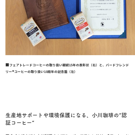
■
フェアトレードコーヒーの取り扱い継続15年の表彰状（右）と、バードフレンド
リー®コーヒーの取り扱い10周年の記念盾（左）
生産地サポートや環境保護になる、小川珈琲の“認
証コーヒー”