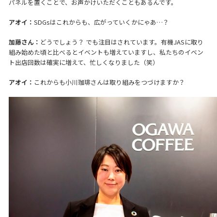
パネルを置くことで、お声かけいただくこともあるんです。
アオイ：
SDGsはこれからも、広がっていくかにゃあ…？
加藤さん：
どうでしょう？ でも注目はされています。有機JASに取り
組み始めた頃と比べるとイベントも増えていますし、私たちのイベン
ト出店回数は確実に増えて、忙しくなりました（笑）
アオイ：
これからも小川珈琲さんは取り組みをつづけますか？