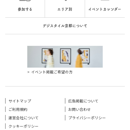
参加する
エリア別
イベントカレンダー
デジスタイル京都について
イベント掲載ご希望の方
サイトマップ
広告掲載について
ご利用規約
お問い合わせ
運営会社について
プライバシーポリシー
クッキーポリシー