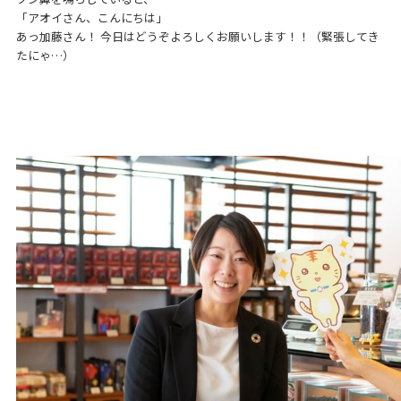
「アオイさん、こんにちは」
あっ加藤さん！ 今日はどうぞよろしくお願いします！！（緊張してき
たにゃ…）