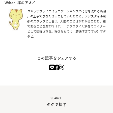
猫のアオイ
Writer
タカラサプライコミュニケーションズのそばを流れる高瀬
川の土手でひなたぼっこしていたところ、デジスタイル京
都のスタッフと出会う。人間のことばがわかることと、猫
であることを買われ（？）、デジスタイル京都のライター
として抜擢される。好きなものは（普通すぎですが）マタ
タビ。
この記事をシェアする
SEARCH
タグで探す