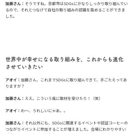
加藤さん：
そうですね。京都市はSDGsにかなりしっかり取り組んでい
るので、それとつなげて自社の取り組みの認識を高めることができま
した。
世界中が幸せになる取り組みを、これからも進化
させていきたい
アオイ：
加藤さん、これまでSDGsに取り組んできて、手ごたえってあ
りますか？
加藤さん：
ええ。こういう風に取材を受けたり！（笑）
アオイ：
わ～、うれしいにゃあ。。
加藤さん：
それ以外にも、SDGsに関連するイベントや認証コーヒーの
つながりイベントに参加することが増えました。会場にわかりやすい