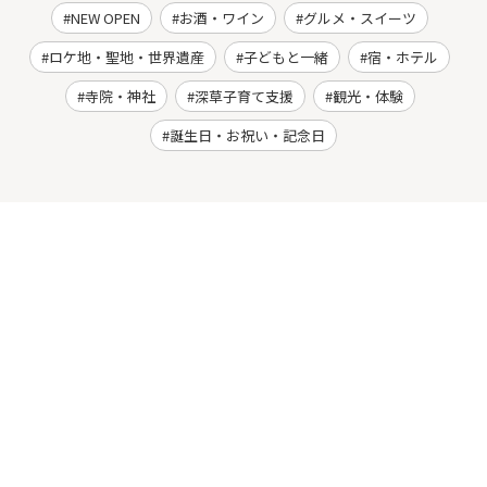
NEW OPEN
お酒・ワイン
グルメ・スイーツ
ロケ地・聖地・世界遺産
子どもと一緒
宿・ホテル
寺院・神社
深草子育て支援
観光・体験
誕生日・お祝い・記念日