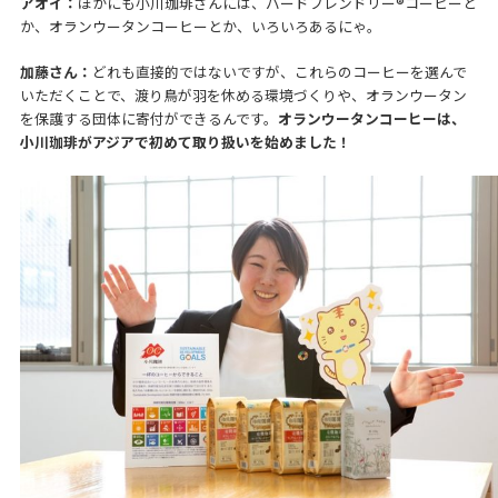
アオイ：
ほかにも小川珈琲さんには、バードフレンドリー®コーヒーと
か、オランウータンコーヒーとか、いろいろあるにゃ。
加藤さん：
どれも直接的ではないですが、これらのコーヒーを選んで
いただくことで、渡り鳥が羽を休める環境づくりや、オランウータン
を保護する団体に寄付ができるんです。
オランウータンコーヒーは、
小川珈琲がアジアで初めて取り扱いを始めました！