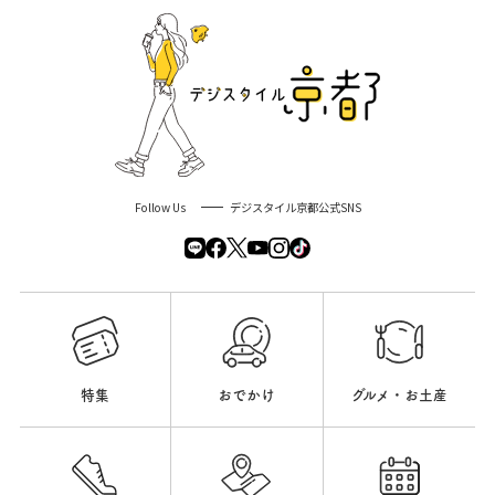
Follow Us
デジスタイル京都公式SNS
特集
おでかけ
グルメ・お土産