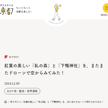
もっともっと
京都を楽しむ！
MENU
おでかけ
紅葉の美しい「糺の森」と「下鴨神社」を、またま
たドローンで空からみてみた！
2019.12.09
ロケ地・聖地・世界遺産
京マガジン
紅葉の美しい「糺の森」と「下鴨神社」を、またまたドローンで空からみてみた！