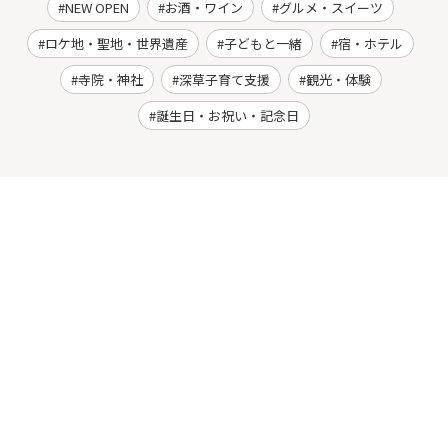
NEW OPEN
お酒・ワイン
グルメ・スイーツ
ロケ地・聖地・世界遺産
子どもと一緒
宿・ホテル
寺院・神社
深草子育て支援
観光・体験
誕生日・お祝い・記念日