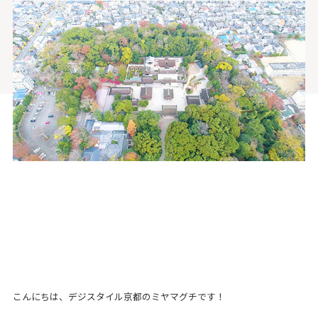
こんにちは、デジスタイル京都のミヤマグチです！