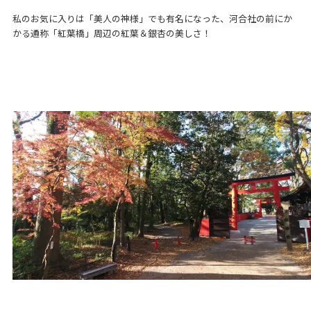
私のお気に入りは「美人の神様」でも有名になった、河合社の前にか
かる通称「紅葉橋」周辺の紅葉＆銀杏の美しさ！