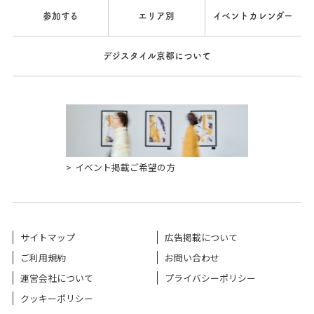
参加する
エリア別
イベントカレンダー
デジスタイル京都について
イベント掲載ご希望の方
サイトマップ
広告掲載について
ご利用規約
お問い合わせ
運営会社について
プライバシーポリシー
クッキーポリシー