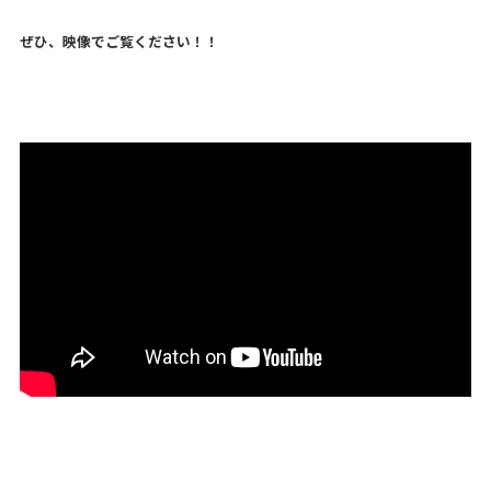
ぜひ、映像でご覧ください！！