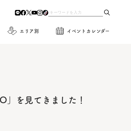
エリア別
イベントカレンダー
OTO」を見てきました！