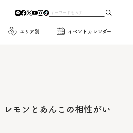
エリア別
イベントカレンダー
！レモンとあんこの相性がい