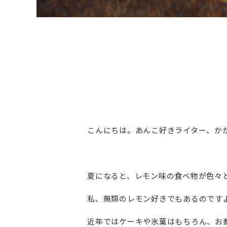
こんにちは。あんこ好きライター、か
夏になると、レモン味の食べ物が色々
私、無類のレモン好きでもあるのです
近年ではケーキや氷菓はもちろん、お