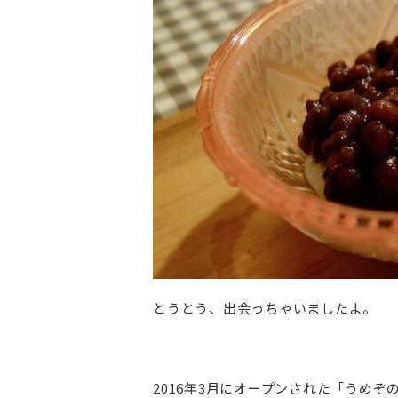
とうとう、出会っちゃいましたよ。
2016年3月にオープンされた「うめ