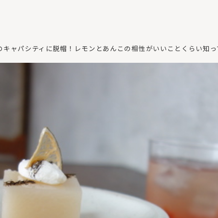
のキャパシティに脱帽！レモンとあんこの相性がいいことくらい知っ