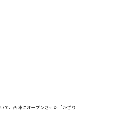
に続いて、西陣にオープンさせた「かざり