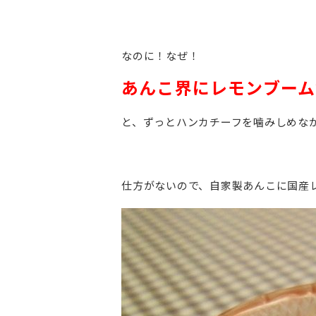
なのに！なぜ！
あんこ界にレモンブー
と、ずっとハンカチーフを噛みしめな
仕方がないので、自家製あんこに国産