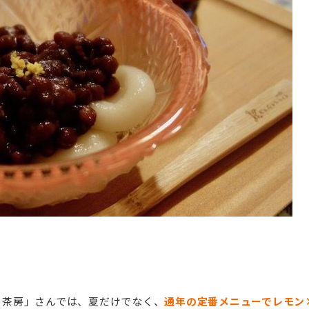
ぞの茶房」さんでは、夏だけでなく、
通年の定番メニューでレモン