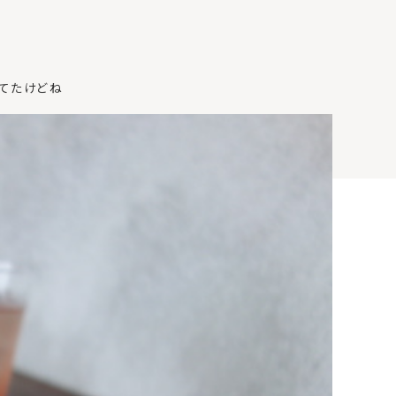
てたけどね