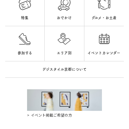
特集
おでかけ
グルメ・お土産
参加する
エリア別
イベントカレンダー
デジスタイル京都について
イベント掲載ご希望の方