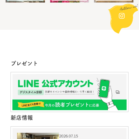
プレゼント
新店情報
2026.07.15