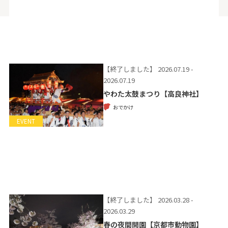
【終了しました】
2026.07.19 -
2026.07.19
やわた太鼓まつり【高良神社】
おでかけ
EVENT
【終了しました】
2026.03.28 -
2026.03.29
春の夜間開園【京都市動物園】