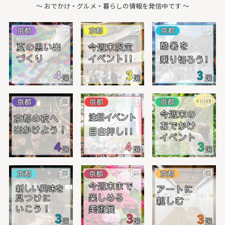
〜 おでかけ・グルメ・暮らしの情報を発信中です 〜