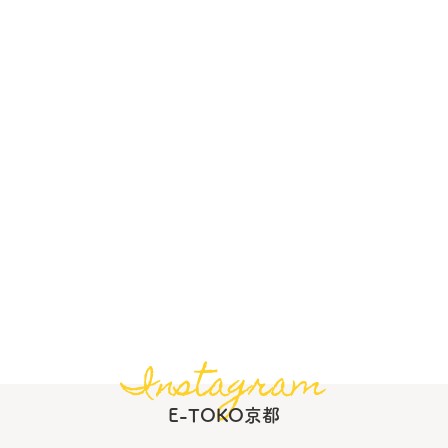
Instagram
E-TOKO京都