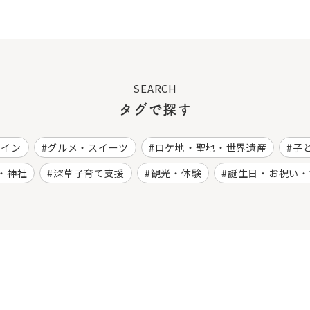
SEARCH
タグで探す
ワイン
グルメ・スイーツ
ロケ地・聖地・世界遺産
子
・神社
深草子育て支援
観光・体験
誕生日・お祝い・