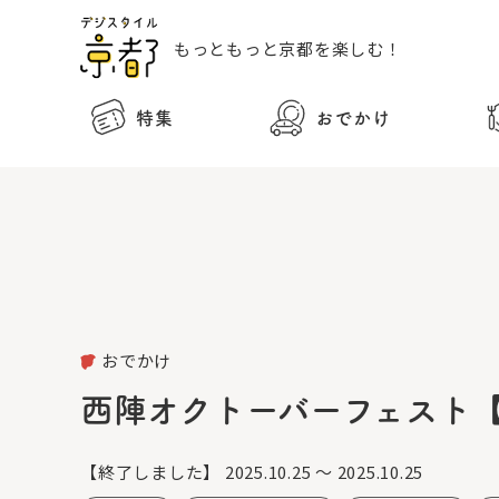
もっともっと
京都を楽しむ！
特集
おでかけ
おでかけ
西陣オクトーバーフェスト
【終了しました】
2025.10.25 ～ 2025.10.25