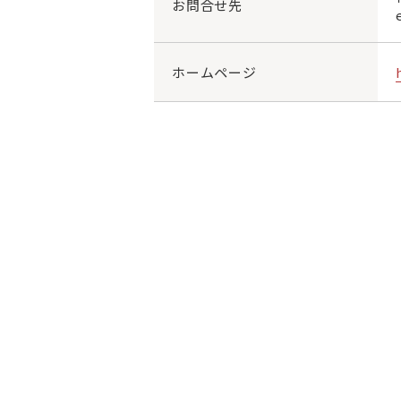
お問合せ先
ホームページ