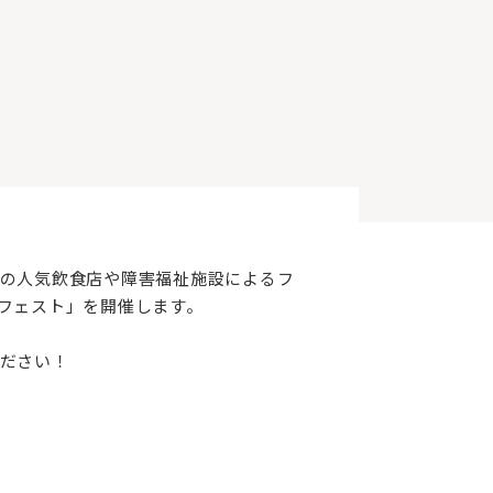
の人気飲食店や障害福祉施設によるフ
フェスト」を開催します。
ださい！