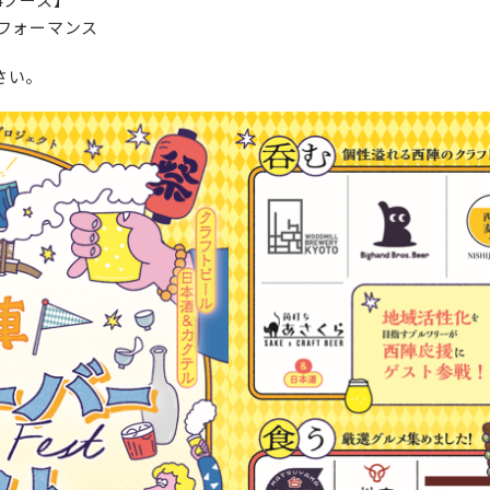
フォーマンス
さい。