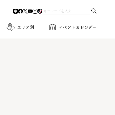
エリア別
イベントカレンダー