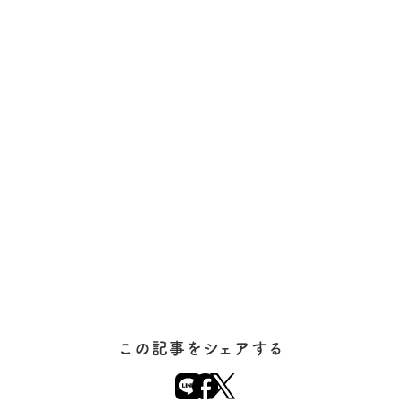
この記事をシェアする