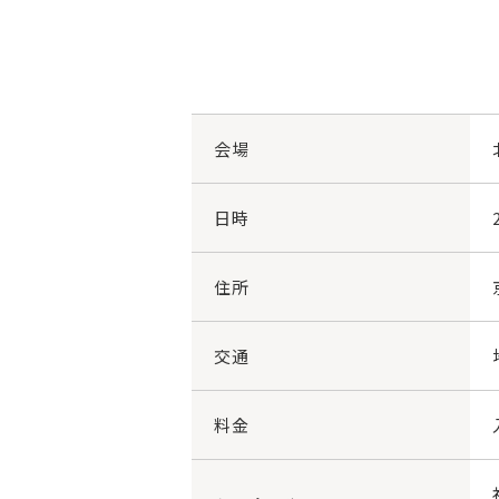
会場
日時
住所
交通
料金