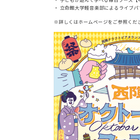
・ 立命館大学軽音楽部によるライブパ
※詳しくはホームページをご参照くだ