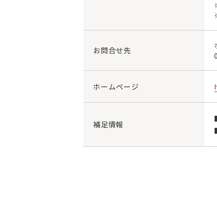
お問合せ先
ホームページ
補足情報