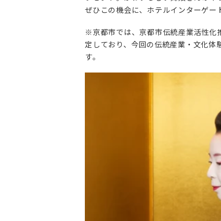
ぜひこの機会に、ホテルインターゲー
※京都市では、京都市伝統産業活性化
定しており、今回の伝統産業・文化体
す。