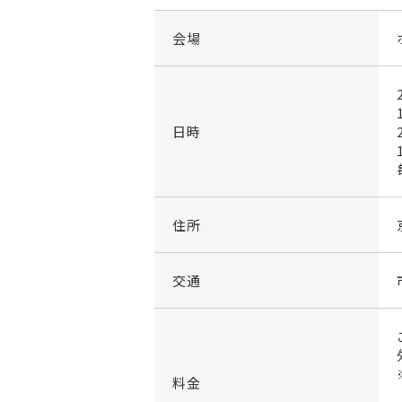
会場
日時
住所
交通
料金