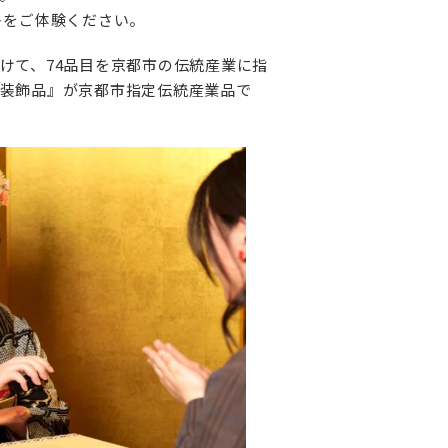
トをご体験ください。
けて、74品目を京都市の伝統産業に指
装飾品』が京都市指定伝統産業品で