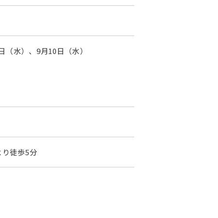
3日（水）、9月10日（水）
より徒歩5分