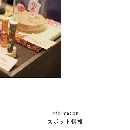
Information
スポット情報